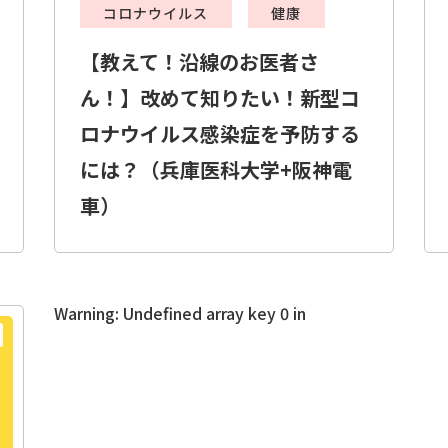
コロナウイルス
健康
【教えて！沿線のお医者さ
ん！】改めて知りたい！新型コ
ロナウイルス感染症を予防する
には？（兵庫医科大学+阪神電
車）
Warning
: Undefined array key 0 in