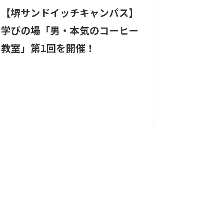
【堺サンドイッチキャンパス】
学びの場「男・本気のコーヒー
教室」第1回を開催！