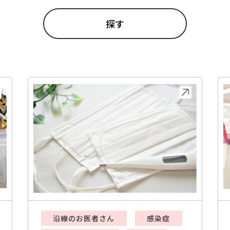
沿線のお医者さん
感染症