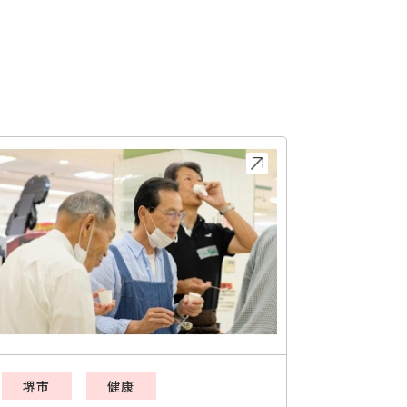
堺市
健康