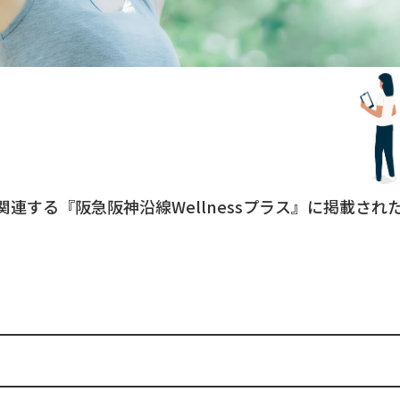
関連する『阪急阪神沿線Wellnessプラス』に掲載さ