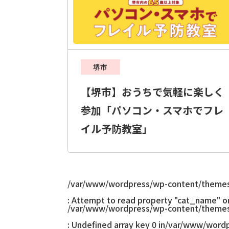
堺市
【堺市】おうちで気軽に楽しく
参加「パソコン・スマホでフレ
イル予防教室」
/var/www/wordpress/wp-content/themes
: Attempt to read property "cat_name" on 
/var/www/wordpress/wp-content/themes
: Undefined array key 0 in
/var/www/wordp