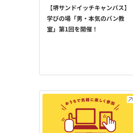
【堺サンドイッチキャンパス】
学びの場「男・本気のパン教
室」第1回を開催！