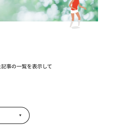
れた記事の一覧を表示して