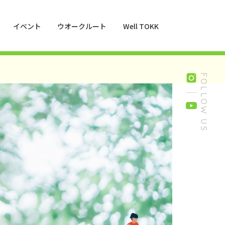
イベント
ウオークルート
Well TOKK
016
FOLLOW US