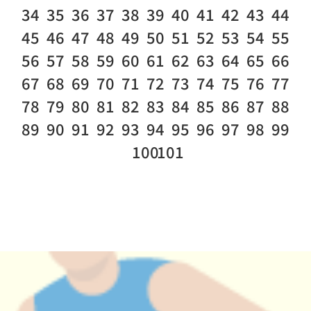
34
35
36
37
38
39
40
41
42
43
44
45
46
47
48
49
50
51
52
53
54
55
56
57
58
59
60
61
62
63
64
65
66
67
68
69
70
71
72
73
74
75
76
77
78
79
80
81
82
83
84
85
86
87
88
89
90
91
92
93
94
95
96
97
98
99
100
101