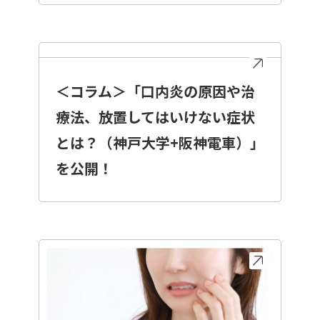
＜コラム＞「口内炎の原因や治
療法、放置してはいけない症状
とは？（神戸大学+阪神電車）」
を公開！