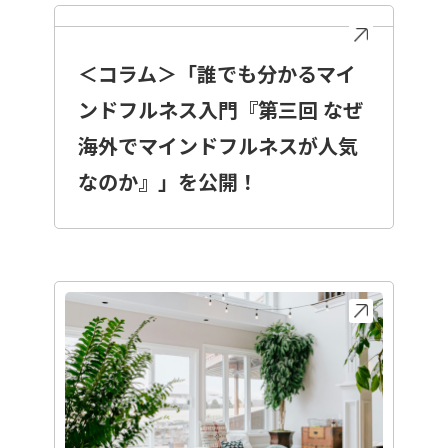
＜コラム＞「誰でも分かるマイ
ンドフルネス入門『第三回 なぜ
海外でマインドフルネスが人気
なのか』」を公開！