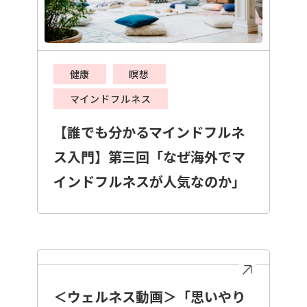
健康
瞑想
マインドフルネス
【誰でも分かるマインドフルネ
ス入門】第三回「なぜ海外でマ
インドフルネスが人気なのか」
＜ウェルネス動画＞「思いやり