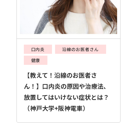
口内炎
沿線のお医者さん
健康
【教えて！沿線のお医者さ
ん！】口内炎の原因や治療法、
放置してはいけない症状とは？
（神戸大学+阪神電車）