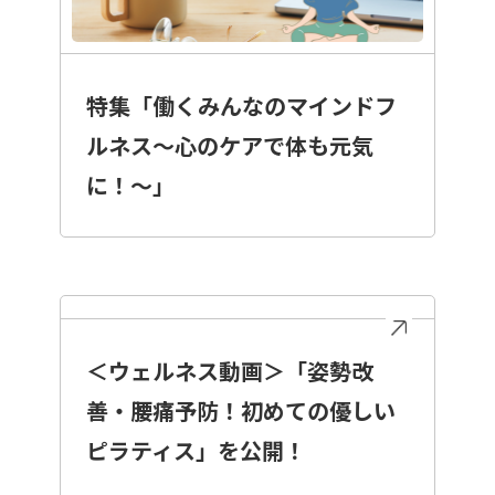
特集「働くみんなのマインドフ
ルネス～心のケアで体も元気
に！～」
＜ウェルネス動画＞「姿勢改
善・腰痛予防！初めての優しい
ピラティス」を公開！