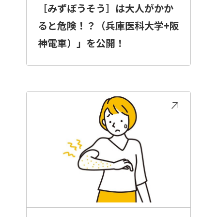
［みずぼうそう］は大人がかか
ると危険！？（兵庫医科大学+阪
神電車）」を公開！