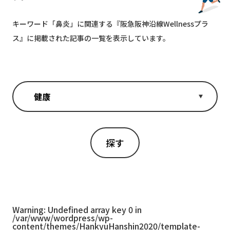
キーワード「
鼻炎
」に関連する『阪急阪神沿線Wellnessプラ
ス』に掲載された記事の一覧を表示しています。
Warning
: Undefined array key 0 in
/var/www/wordpress/wp-
content/themes/HankyuHanshin2020/template-