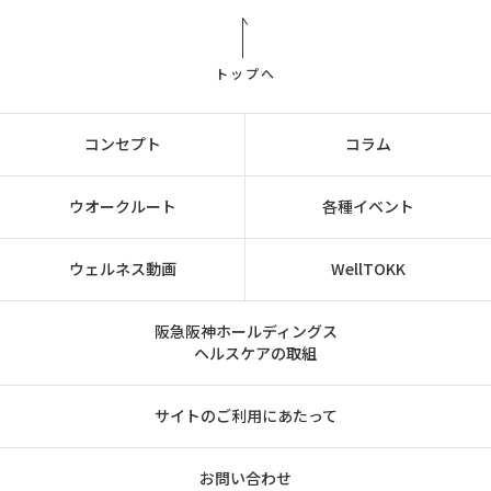
トップへ
コンセプト
コラム
ウオークルート
各種イベント
ウェルネス動画
WellTOKK
阪急阪神ホールディングス
ヘルスケアの取組
サイトのご利用にあたって
お問い合わせ