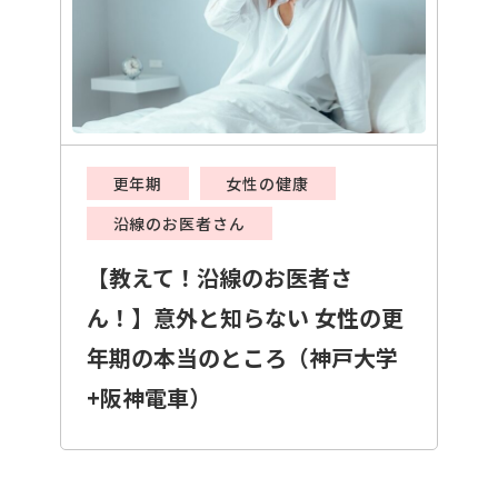
更年期
女性の健康
沿線のお医者さん
【教えて！沿線のお医者さ
ん！】意外と知らない 女性の更
年期の本当のところ（神戸大学
+阪神電車）