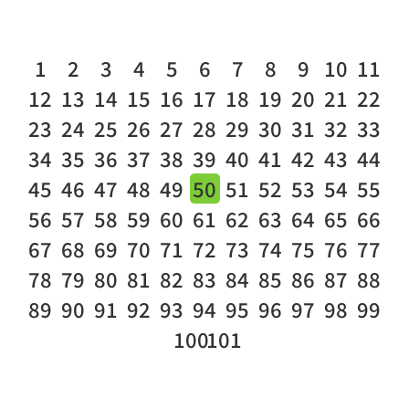
1
2
3
4
5
6
7
8
9
10
11
12
13
14
15
16
17
18
19
20
21
22
23
24
25
26
27
28
29
30
31
32
33
34
35
36
37
38
39
40
41
42
43
44
45
46
47
48
49
50
51
52
53
54
55
56
57
58
59
60
61
62
63
64
65
66
67
68
69
70
71
72
73
74
75
76
77
78
79
80
81
82
83
84
85
86
87
88
89
90
91
92
93
94
95
96
97
98
99
100
101