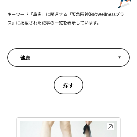
キーワード「
鼻炎
」に関連する『阪急阪神沿線Wellnessプラ
ス』に掲載された記事の一覧を表示しています。