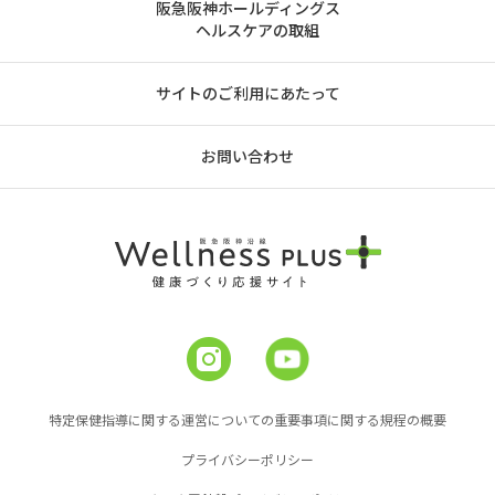
阪急阪神ホールディングス
ヘルスケアの取組
サイトのご利用にあたって
お問い合わせ
特定保健指導に関する運営についての重要事項に関する規程の概要
プライバシーポリシー