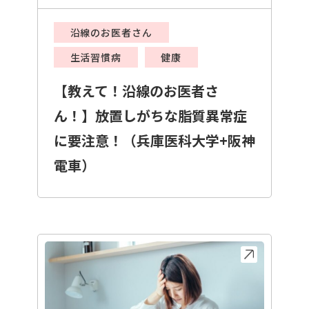
沿線のお医者さん
生活習慣病
健康
【教えて！沿線のお医者さ
ん！】放置しがちな脂質異常症
に要注意！（兵庫医科大学+阪神
電車）