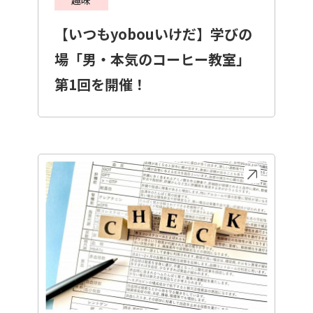
【いつもyobouいけだ】学びの
場「男・本気のコーヒー教室」
第1回を開催！