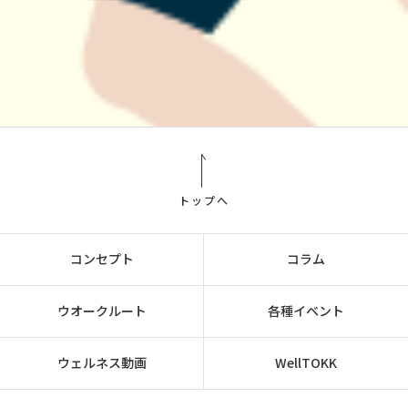
トップへ
コンセプト
コラム
ウオークルート
各種イベント
ウェルネス動画
WellTOKK