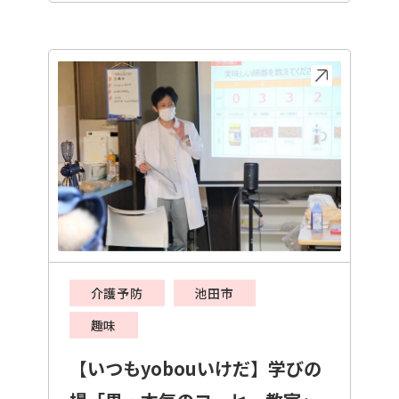
介護予防
池田市
趣味
【いつもyobouいけだ】学びの