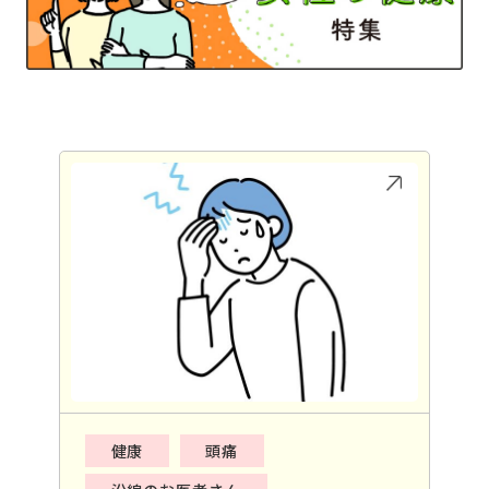
健康
頭痛