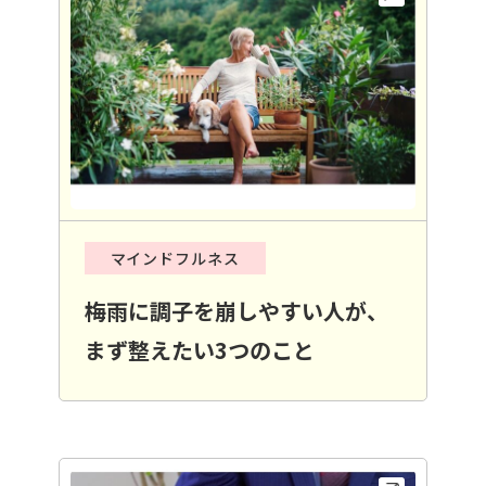
マインドフルネス
梅雨に調子を崩しやすい人が、
まず整えたい3つのこと