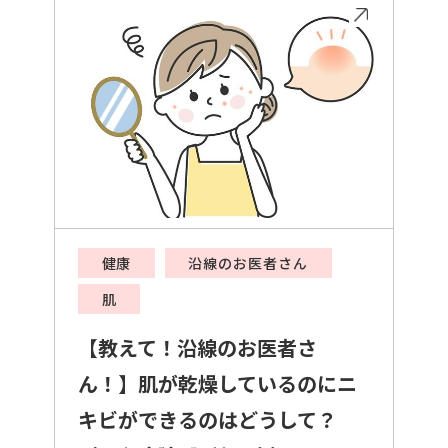
健康
沿線のお医者さん
肌
【教えて！沿線のお医者さ
ん！】肌が乾燥しているのにニ
キビができるのはどうして？