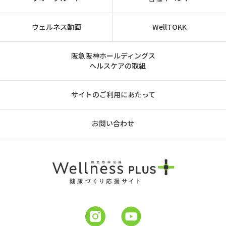
ウェルネス動画
WellTOKK
阪急阪神ホールディングス
ヘルスケアの取組
サイトのご利用にあたって
お問い合わせ