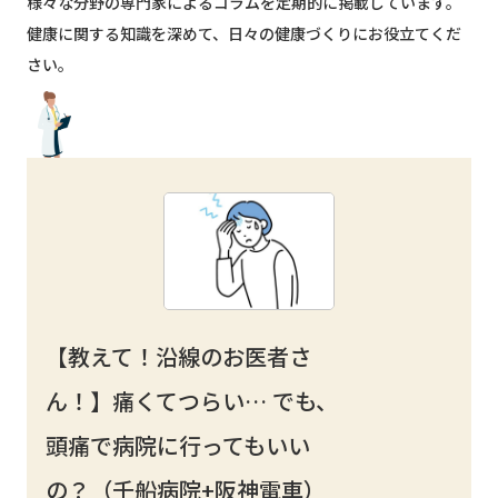
様々な分野の専門家によるコラムを定期的に掲載しています。
健康に関する知識を深めて、日々の健康づくりにお役立てくだ
さい。
【教えて！沿線のお医者さ
ん！】痛くてつらい… でも、
頭痛で病院に行ってもいい
の？（千船病院+阪神電車）