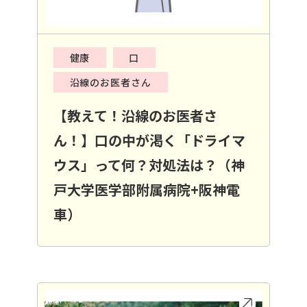
健康
口
沿線のお医者さん
【教えて！沿線のお医者さ
ん！】口の中が渇く「ドライマ
ウス」って何？対処法は？（神
戸大学医学部附属病院+阪神電
車）