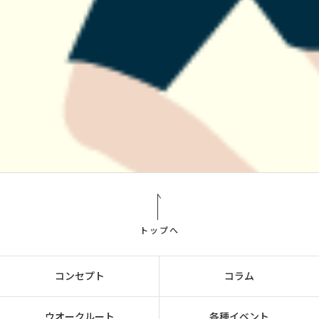
トップへ
コンセプト
コラム
ウオークルート
各種イベント