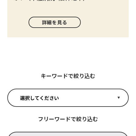
詳細を見る
キーワードで絞り込む
フリーワードで絞り込む