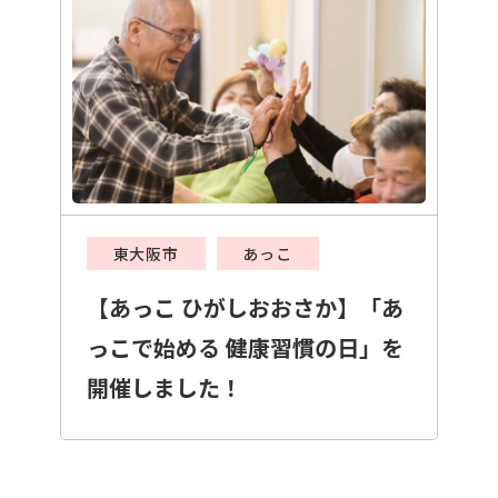
東大阪市
あっこ
【あっこ ひがしおおさか】「あ
っこで始める 健康習慣の日」を
開催しました！