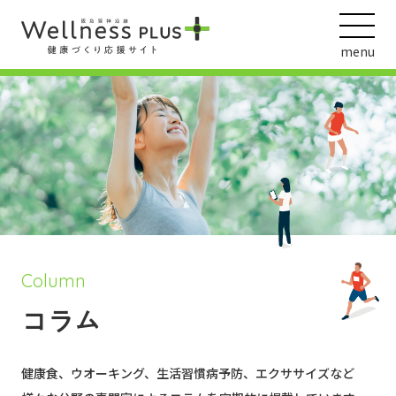
menu
ウェルネス動画
阪急阪神ホールディングス
ヘルスケアの取組
Column
コラム
健康食、ウオーキング、生活習慣病予防、エクササイズなど