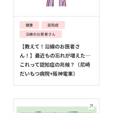
健康
認知症
沿線のお医者さん
【教えて！沿線のお医者さ
ん！】最近もの忘れが増えた…
これって認知症の兆候？（尼崎
だいもつ病院+阪神電車）