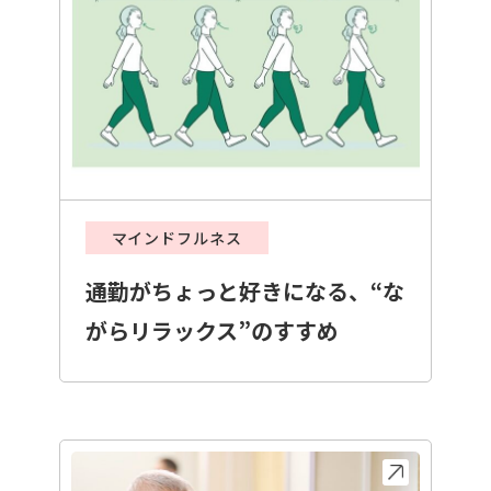
マインドフルネス
通勤がちょっと好きになる、“な
がらリラックス”のすすめ