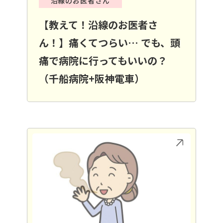
沿線のお医者さん
【教えて！沿線のお医者さ
ん！】痛くてつらい… でも、頭
痛で病院に行ってもいいの？
（千船病院+阪神電車）