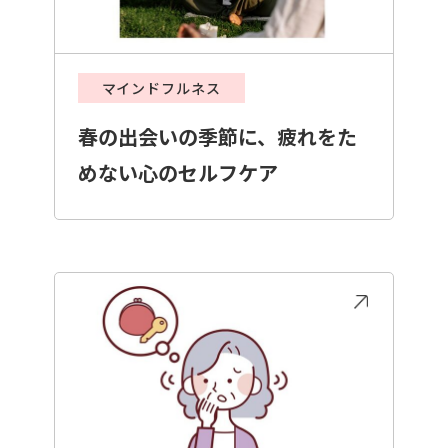
マインドフルネス
春の出会いの季節に、疲れをた
めない心のセルフケア