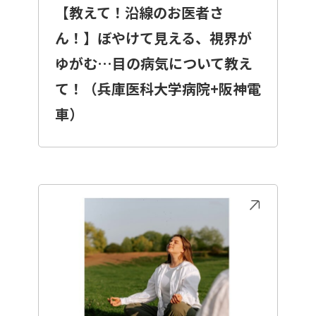
【教えて！沿線のお医者さ
ん！】ぼやけて見える、視界が
ゆがむ…目の病気について教え
て！（兵庫医科大学病院+阪神電
車）