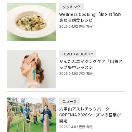
クッキング
Wellness Cooking「脳を目覚め
させる朝食レシピ」
2026.04.02更新情報
HEALTH & BEAUTY
かんたんエイジングケア「口角ア
ップ集中レッスン」
2026.04.02更新情報
ニュース
六甲山アスレチックパーク
GREENIA 2026シーズンの営業が
開始
2026.04.02更新情報