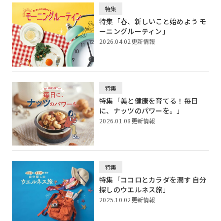
特集
特集「春、新しいこと始めよう モ
ーニングルーティン」
2026.04.02更新情報
特集
特集「美と健康を育てる！毎日
に、ナッツのパワーを。」
2026.01.08更新情報
特集
特集「ココロとカラダを潤す 自分
探しのウエルネス旅」
2025.10.02更新情報