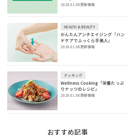
2026.01.08更新情報
HEALTH & BEAUTY
かんたんアンチエイジング「ハン
ドケアでふっくら手美人」
2026.01.08更新情報
クッキング
Wellness Cooking「栄養たっぷ
りナッツのレシピ」
2026.01.08更新情報
おすすめ記事