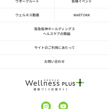
ウオークルート
各種イベント
ウェルネス動画
WellTOKK
阪急阪神ホールディングス
ヘルスケアの取組
サイトのご利用にあたって
お問い合わせ