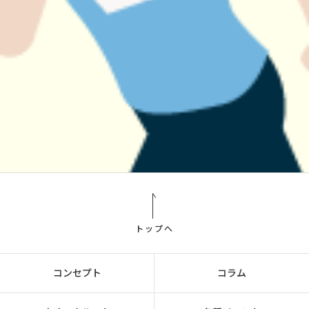
トップへ
コンセプト
コラム