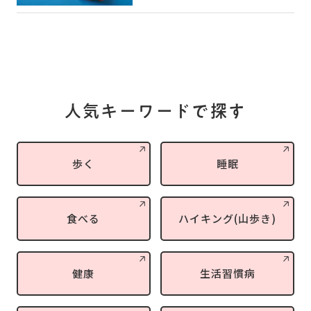
人気キーワードで探す
歩く
睡眠
食べる
ハイキング(山歩き)
健康
生活習慣病