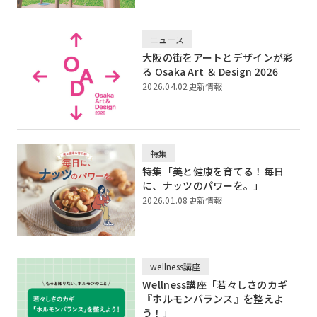
ニュース
大阪の街をアートとデザインが彩
る Osaka Art ＆ Design 2026
2026.04.02更新情報
特集
特集「美と健康を育てる！毎日
に、ナッツのパワーを。」
2026.01.08更新情報
wellness講座
Wellness講座「若々しさのカギ
『ホルモンバランス』を整えよ
う！」