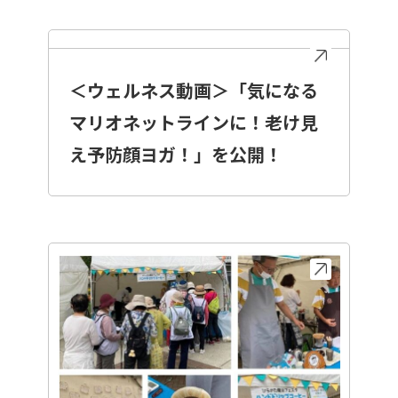
＜ウェルネス動画＞「気になる
マリオネットラインに！老け見
え予防顔ヨガ！」を公開！