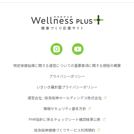
特定保健指導に関する運営についての重要事項に関する規程の概要
プライバシーポリシー
いきいき羅針盤プライバシーポリシー
運営会社 : 阪急阪神ホールディングス株式会社
情報セキュリティ基本方針
PHR指針に係るチェックシート確認結果公表
阪急阪神健康づくりサービス利用規約