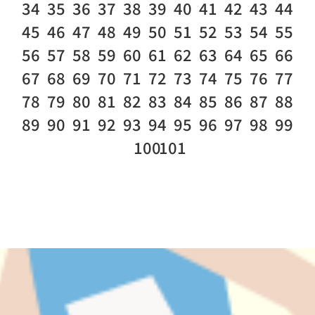
34
35
36
37
38
39
40
41
42
43
44
45
46
47
48
49
50
51
52
53
54
55
56
57
58
59
60
61
62
63
64
65
66
67
68
69
70
71
72
73
74
75
76
77
78
79
80
81
82
83
84
85
86
87
88
89
90
91
92
93
94
95
96
97
98
99
100
101