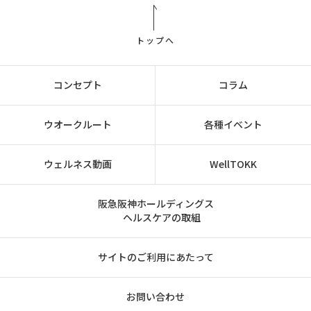
トップへ
コンセプト
コラム
ウオークルート
各種イベント
ウェルネス動画
WellTOKK
阪急阪神ホールディングス
ヘルスケアの取組
サイトのご利用にあたって
お問い合わせ