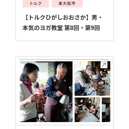
トルク
東大阪市
【トルクひがしおおさか】男・
本気のヨガ教室 第8回・第9回