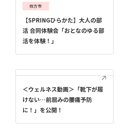
枚方市
【SPRINGひらかた】大人の部
活 合同体験会「おとなのゆる部
活を体験！」
＜ウェルネス動画＞「靴下が履
けない…前屈みの腰痛予防
に！」を公開！