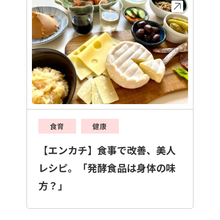
食育
健康
【エンカチ】食事で改善、美人
レシピ。「発酵食品は身体の味
方？」