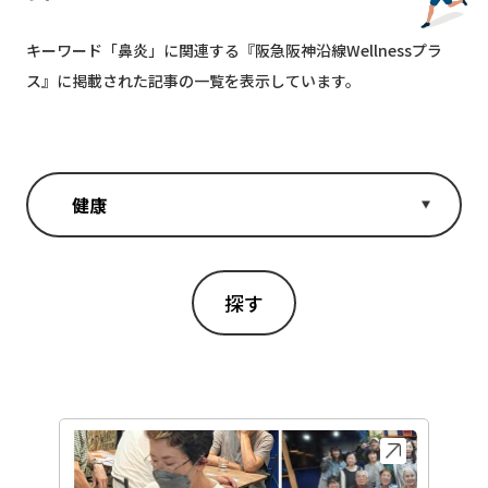
キーワード「
鼻炎
」に関連する『阪急阪神沿線Wellnessプラ
ス』に掲載された記事の一覧を表示しています。