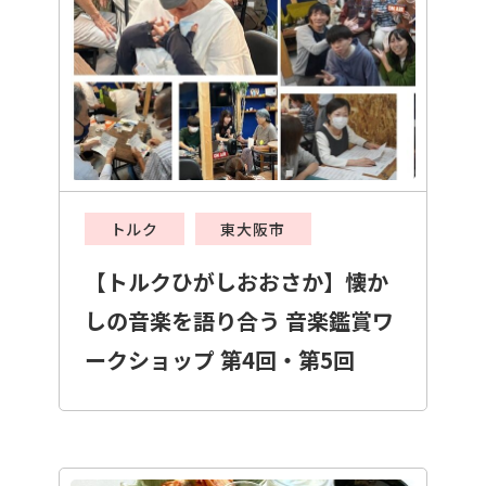
トルク
東大阪市
【トルクひがしおおさか】懐か
しの音楽を語り合う 音楽鑑賞ワ
ークショップ 第4回・第5回