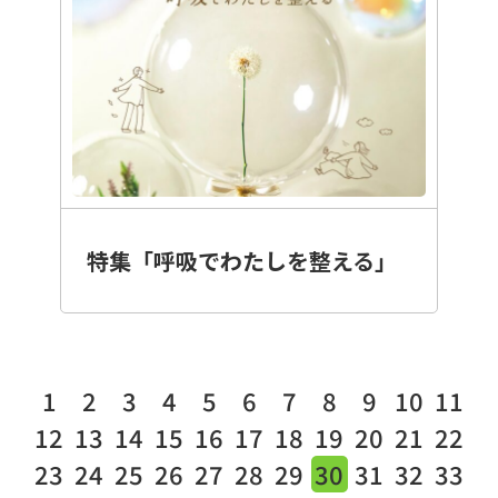
特集「呼吸でわたしを整える」
1
2
3
4
5
6
7
8
9
10
11
12
13
14
15
16
17
18
19
20
21
22
23
24
25
26
27
28
29
30
31
32
33