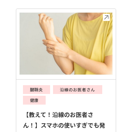
腱鞘炎
沿線のお医者さん
健康
【教えて！沿線のお医者さ
ん！】スマホの使いすぎでも発