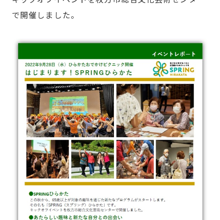
で開催しました。