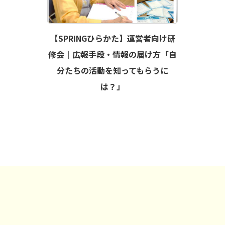
【SPRINGひらかた】運営者向け研
修会｜広報手段・情報の届け方「自
分たちの活動を知ってもらうに
は？」