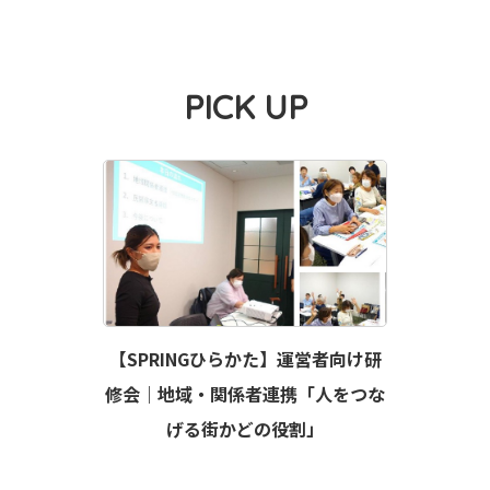
PICK UP
【SPRINGひらかた】運営者向け研
修会｜地域・関係者連携「人をつな
げる街かどの役割」