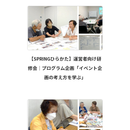
【SPRINGひらかた】運営者向け研
修会｜プログラム企画「イベント企
画の考え方を学ぶ」