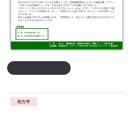
PDFデータはこちら
枚方市