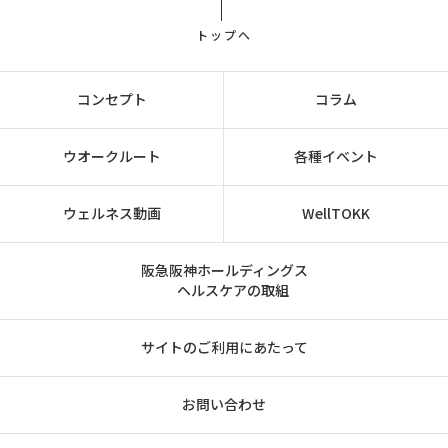
トップへ
コンセプト
コラム
ウオークルート
各種イベント
ウェルネス動画
WellTOKK
阪急阪神ホールディングス
ヘルスケアの取組
サイトのご利用にあたって
お問い合わせ