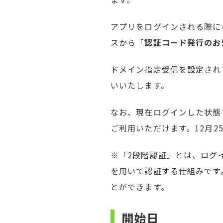
アプリをログインされる際に
スから「
認証コード発行のお
ドメイン指定受信を設定されてい
いいたします。
なお、現在ログインした状態
ご利用いただけます。12月
※「2段階認証」とは、ログ
を用いて認証する仕組みです
とができます。
開始日