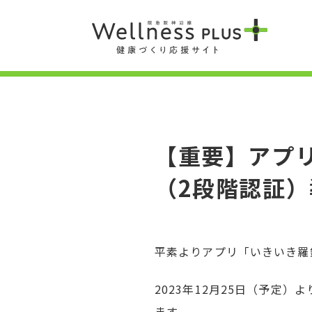
【重要】アプ
（2段階認証
平素よりアプリ「いきいき羅
2023年12月25日（予定
ます。