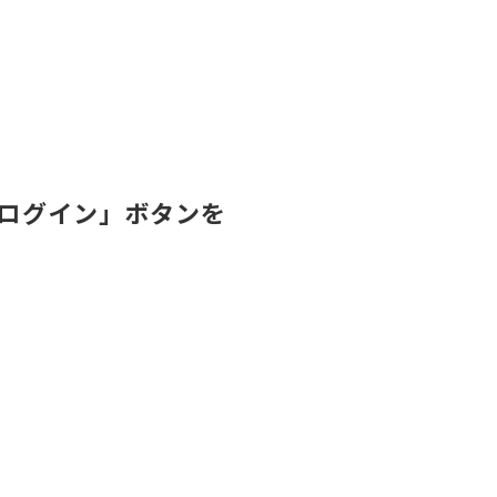
ログイン」ボタンを