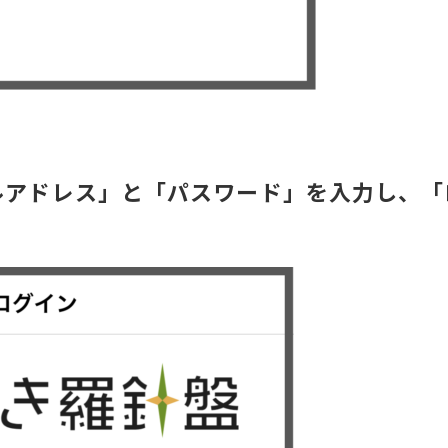
ルアドレス」と「パスワード」を入力し、「