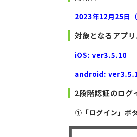
2023年12月25
対象となるアプリ
iOS: ver3.5.10
android: ver3.5.
2段階認証のログ
①「ログイン」ボタ