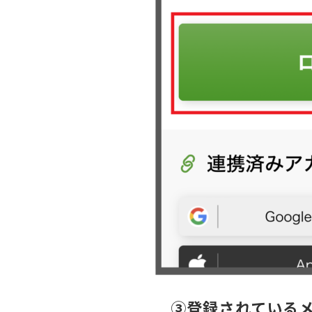
③登録されているメ