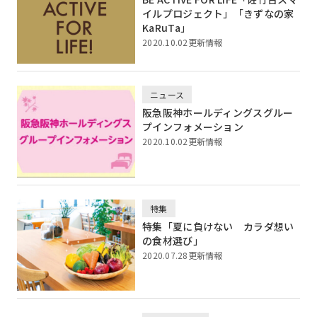
イルプロジェクト」「きずなの家
KaRuTa」
2020.10.02更新情報
ニュース
阪急阪神ホールディングスグルー
プインフォメーション
2020.10.02更新情報
特集
特集「夏に負けない カラダ想い
の食材選び」
2020.07.28更新情報