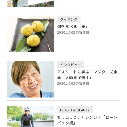
クッキング
旬を食べる「栗」
2020.10.02更新情報
インタビュー
アスリートに学ぶ「マスターズ水
泳 大崎喜子選手」
2020.10.02更新情報
HEALTH & BEAUTY
ちょこっとチャレンジ！「ロード
バイク編」