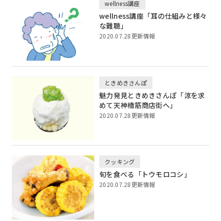
wellness講座
wellness講座「耳の仕組みと様々
な難聴」
2020.07.28更新情報
ときめきさんぽ
魅力発見ときめきさんぽ「涼を求
めて天神橋筋商店街へ」
2020.07.28更新情報
クッキング
旬を食べる「トウモロコシ」
2020.07.28更新情報