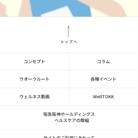
トップへ
コンセプト
コラム
ウオークルート
各種イベント
ウェルネス動画
WellTOKK
阪急阪神ホールディングス
ヘルスケアの取組
サイトのご利用にあたって