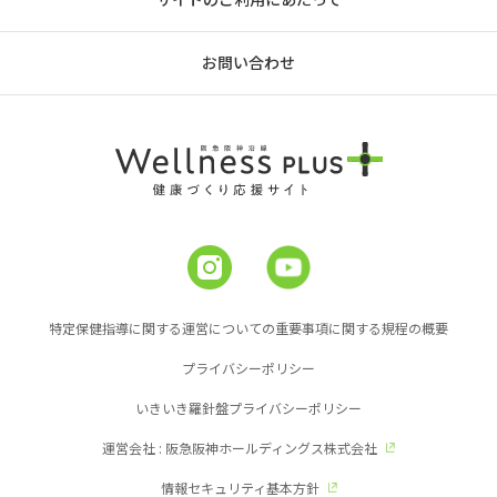
お問い合わせ
特定保健指導に関する運営についての重要事項に関する規程の概要
プライバシーポリシー
いきいき羅針盤プライバシーポリシー
運営会社 : 阪急阪神ホールディングス株式会社
情報セキュリティ基本方針