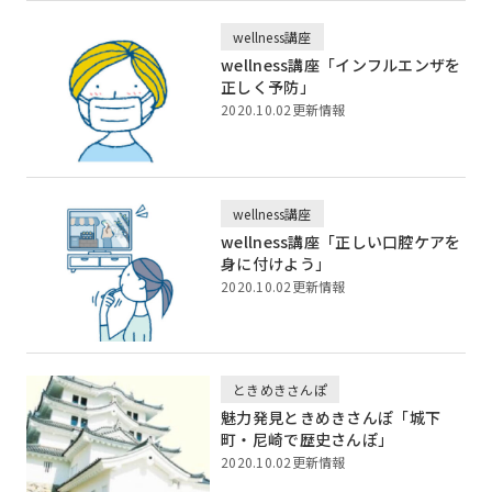
wellness講座
wellness講座「インフルエンザを
正しく予防」
2020.10.02更新情報
wellness講座
wellness講座「正しい口腔ケアを
身に付けよう」
2020.10.02更新情報
ときめきさんぽ
魅力発見ときめきさんぽ「城下
町・尼崎で歴史さんぽ」
2020.10.02更新情報