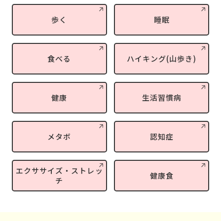
歩く
睡眠
食べる
ハイキング(山歩き)
健康
生活習慣病
メタボ
認知症
エクササイズ・ストレッ
健康食
チ