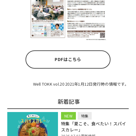
PDFはこちら
Well TOKK vol.20 2021年1月12日発行時の情報です。
新着記事
NEW
特集
特集「夏こそ、食べたい！スパイ
スカレー」
2026.07.02更新情報