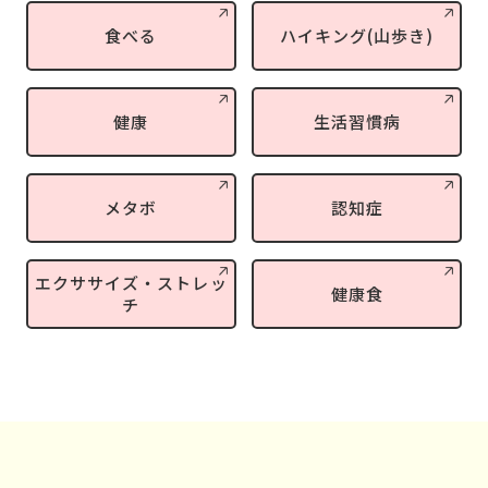
食べる
ハイキング(山歩き)
健康
生活習慣病
メタボ
認知症
エクササイズ・ストレッ
健康食
チ