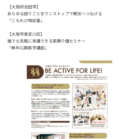
【大阪府池田市】
あらゆる困りごとをワンストップで解決へつなげる
「こもれび相談室」
【大阪市東淀川区】
誰でも気軽に受講できる医療介護セミナー
「無料公開医学講座」