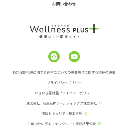
お問い合わせ
特定保健指導に関する運営についての重要事項に関する規程の概要
プライバシーポリシー
いきいき羅針盤プライバシーポリシー
運営会社 : 阪急阪神ホールディングス株式会社
情報セキュリティ基本方針
PHR指針に係るチェックシート確認結果公表