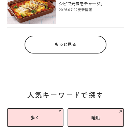
シピで元気をチャージ」
2026.07.02更新情報
もっと見る
人気キーワードで探す
歩く
睡眠