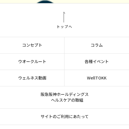
トップへ
コンセプト
コラム
ウオークルート
各種イベント
ウェルネス動画
WellTOKK
阪急阪神ホールディングス
ヘルスケアの取組
サイトのご利用にあたって