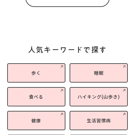
人気キーワードで探す
歩く
睡眠
食べる
ハイキング(山歩き)
健康
生活習慣病