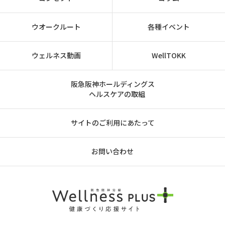
ウオークルート
各種イベント
ウェルネス動画
WellTOKK
阪急阪神ホールディングス
ヘルスケアの取組
サイトのご利用にあたって
お問い合わせ