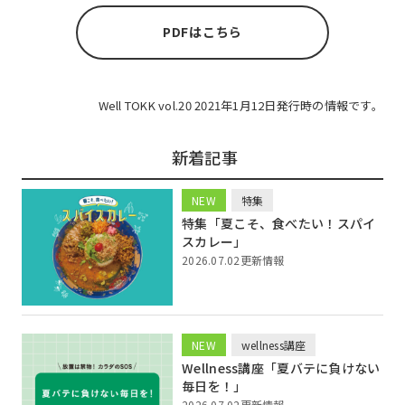
PDFはこちら
Well TOKK vol.20 2021年1月12日発行時の情報です。
新着記事
NEW
特集
特集「夏こそ、食べたい！スパイ
スカレー」
2026.07.02更新情報
NEW
wellness講座
Wellness講座「夏バテに負けない
毎日を！」
2026.07.02更新情報