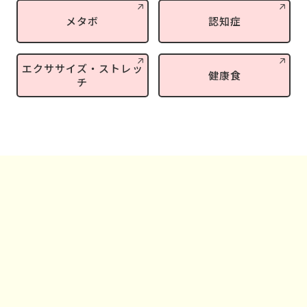
メタボ
認知症
エクササイズ・ストレッ
健康食
チ