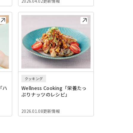
2026.04.02更新情報
クッキング
「ハ
Wellness Cooking「栄養たっ
」
ぷりナッツのレシピ」
2026.01.08更新情報