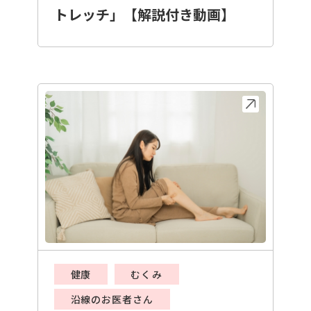
トレッチ」【解説付き動画】
健康
むくみ
沿線のお医者さん