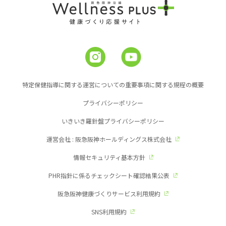
特定保健指導に関する運営についての重要事項に関する規程の概要
プライバシーポリシー
いきいき羅針盤プライバシーポリシー
運営会社 : 阪急阪神ホールディングス株式会社
情報セキュリティ基本方針
PHR指針に係るチェックシート確認結果公表
阪急阪神健康づくりサービス利用規約
SNS利用規約