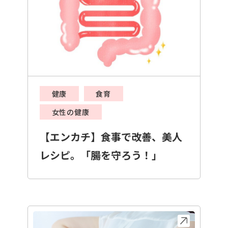
健康
食育
女性の健康
【エンカチ】食事で改善、美人
レシピ。「腸を守ろう！」