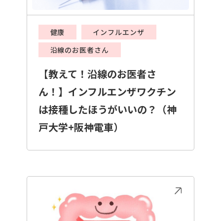
健康
インフルエンザ
沿線のお医者さん
【教えて！沿線のお医者さ
ん！】インフルエンザワクチン
は接種したほうがいいの？（神
戸大学+阪神電車）