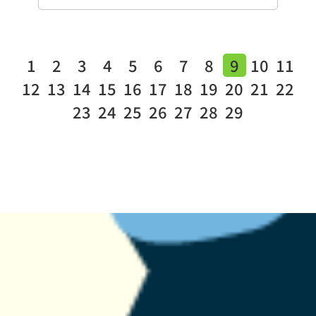
1
2
3
4
5
6
7
8
9
10
11
12
13
14
15
16
17
18
19
20
21
22
23
24
25
26
27
28
29