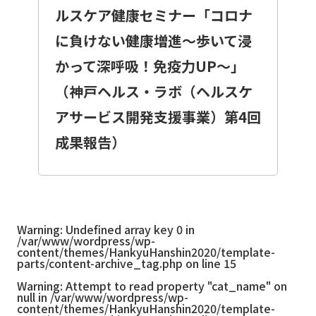
ルスケア健康セミナー「コロナ
に負けない健康増進～歩いて浸
かって深呼吸！免疫力UP～」
（神戸ヘルス・ラボ（ヘルスケ
アサービス開発支援事業）第4回
成果報告）
Warning
: Undefined array key 0 in
/var/www/wordpress/wp-
content/themes/HankyuHanshin2020/template-
parts/content-archive_tag.php
on line
15
Warning
: Attempt to read property "cat_name" on
null in
/var/www/wordpress/wp-
content/themes/HankyuHanshin2020/template-