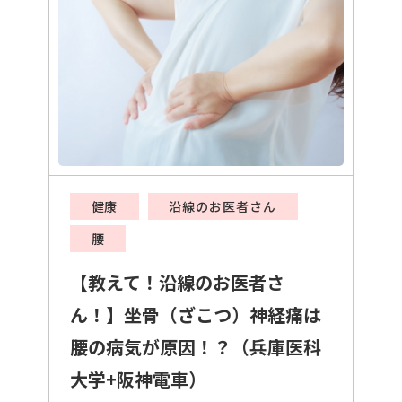
健康
沿線のお医者さん
腰
【教えて！沿線のお医者さ
ん！】坐骨（ざこつ）神経痛は
腰の病気が原因！？（兵庫医科
大学+阪神電車）