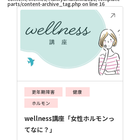
parts/content-archive_tag.php
on line
16
更年期障害
健康
ホルモン
wellness講座「女性ホルモンっ
てなに？」