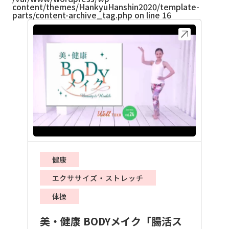
content/themes/HankyuHanshin2020/template-
parts/content-archive_tag.php
on line
16
健康
エクササイズ・ストレッチ
体操
美・健康 BODYメイク「腸活ス