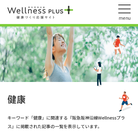
menu
ウェルネス動画
阪急阪神ホールディングス
ヘルスケアの取組
健康
キーワード「
健康
」に関連する『阪急阪神沿線Wellnessプラ
ス』に掲載された記事の一覧を表示しています。