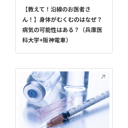
【教えて！沿線のお医者さ
ん！】身体がむくむのはなぜ？
病気の可能性はある？（兵庫医
科大学+阪神電車）