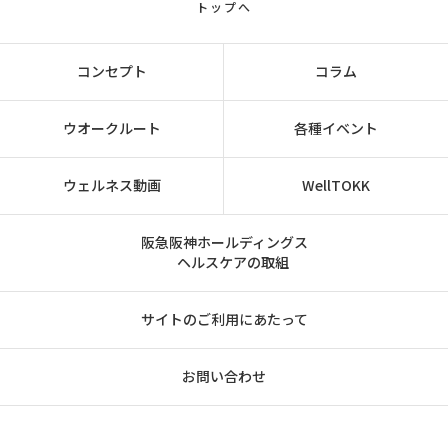
トップへ
コンセプト
コラム
ウオークルート
各種イベント
ウェルネス動画
WellTOKK
阪急阪神ホールディングス
ヘルスケアの取組
サイトのご利用にあたって
お問い合わせ