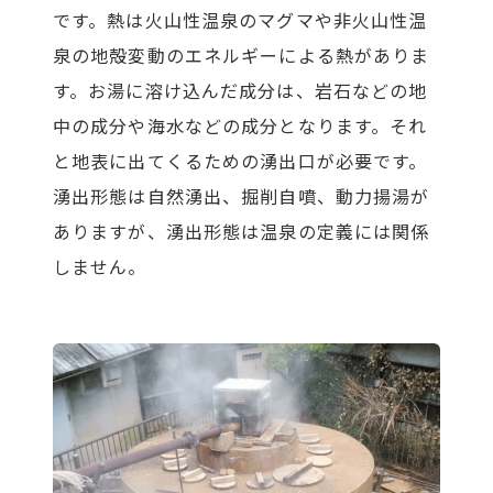
です。熱は火山性温泉のマグマや非火山性温
泉の地殻変動のエネルギーによる熱がありま
す。お湯に溶け込んだ成分は、岩石などの地
中の成分や海水などの成分となります。それ
と地表に出てくるための湧出口が必要です。
湧出形態は自然湧出、掘削自噴、動力揚湯が
ありますが、湧出形態は温泉の定義には関係
しません。