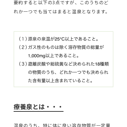
要約すると以下の3点ですが、このうちのど
れか一つでも当てはまると温泉となります。
療養泉とは・・・
温泉のうち、特に体に良い溶存物質が一定量