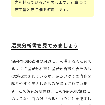
力を持っているかを表します。計算には
原子量と原子価を使用します。
温泉分析書を見てみましょう
温泉宿の脱衣場の周辺に、入浴する人に見え
るように温泉分析書と温泉分析書別表そのも
のが掲示されているか、あるいはその内容を
解りやすく説明したものが掲示されていま
す。この温泉分析書は、この温泉のお湯はこ
のような性質の湯であるということを証明し