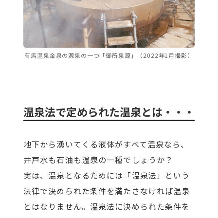
有馬温泉金泉の源泉の一つ「御所泉源」（2022年1月撮影）
温泉法で定められた温泉とは・・・
地下から湧いてくる液体がすべて温泉なら、
井戸水も石油も温泉の一種でしょうか？
実は、温泉となるためには「温泉法」という
法律で決められた条件を満たさなければ温泉
とはなりません。温泉法に決められた条件を