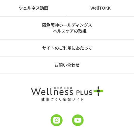
ウェルネス動画
WellTOKK
阪急阪神ホールディングス
ヘルスケアの取組
サイトのご利用にあたって
お問い合わせ