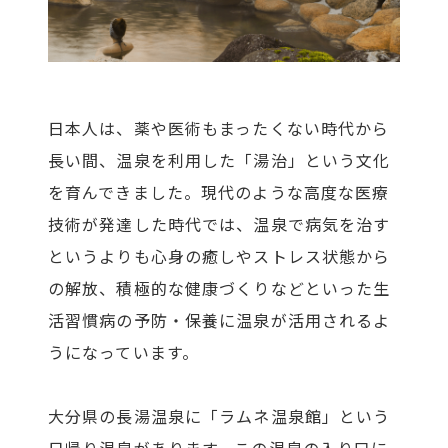
日本人は、薬や医術もまったくない時代から
長い間、温泉を利用した「湯治」という文化
を育んできました。現代のような高度な医療
技術が発達した時代では、温泉で病気を治す
というよりも心身の癒しやストレス状態から
の解放、積極的な健康づくりなどといった生
活習慣病の予防・保養に温泉が活用されるよ
うになっています。
大分県の長湯温泉に「ラムネ温泉館」という