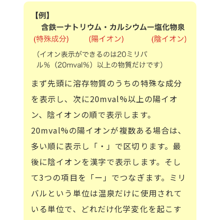
まず先頭に溶存物質のうちの特殊な成分
を表示し、次に20mval%以上の陽イオ
ン、陰イオンの順で表示します。
20mval%の陽イオンが複数ある場合は、
多い順に表示し「・」で区切ります。最
後に陰イオンを漢字で表示します。そし
て3つの項目を「ー」でつなぎます。ミリ
バルという単位は温泉だけに使用されて
いる単位で、どれだけ化学変化を起こす