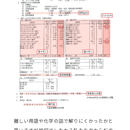
難しい用語や化学の話で解りにくかったかと
思いますが如何でしたか？私たちのからだの