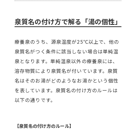
泉質名の付け方で解る「湯の個性」
療養泉のうち、源泉温度が25℃以上で、他の
泉質名がつく条件に該当しない場合は単純温
泉となります。単純温泉以外の療養泉には、
溶存物質により泉質名が付いています。泉質
名はそのお湯がどのようなお湯かという個性
を表しています。泉質名の付け方のルールは
以下の通りです。
【泉質名の付け方のルール】