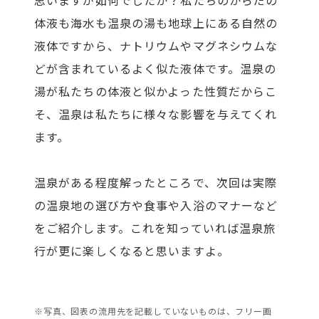
体液も海水も温泉の湯も地球上にある自然の
液体ですから、ナトリウムやマグネシウムな
どが含まれているよく似た液体です。温泉の
湯が私たちの体液と似かよった性質だからこ
そ、温泉は私たちに様々な影響を与えてくれ
ます。
温泉がある程度解ったところで、次回は実際
の温泉地の選び方や食事や入浴のマナーなど
をご紹介します。これを知っていれば温泉旅
行が更に楽しくなると思いますよ。
※写真、図表の流用先を記載していないものは、フリー画