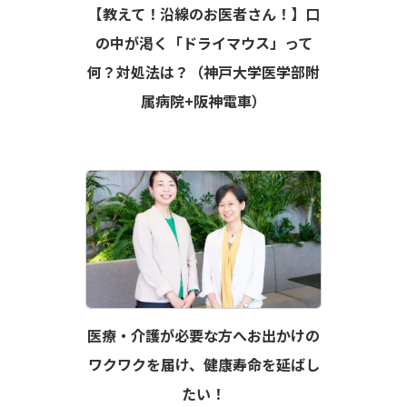
【教えて！沿線のお医者さん！】口
の中が渇く「ドライマウス」って
何？対処法は？（神戸大学医学部附
属病院+阪神電車）
医療・介護が必要な方へお出かけの
ワクワクを届け、健康寿命を延ばし
たい！