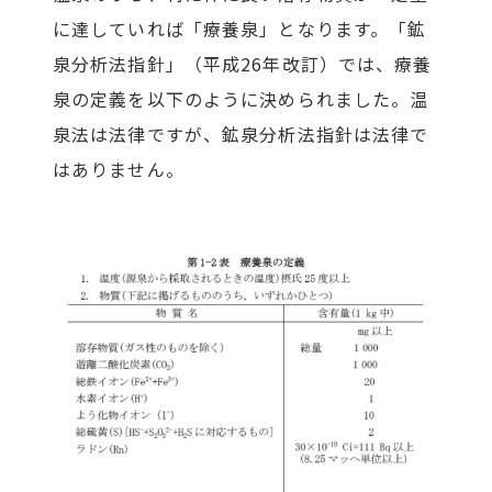
に達していれば「療養泉」となります。「鉱
泉分析法指針」（平成26年改訂）では、療養
泉の定義を以下のように決められました。温
泉法は法律ですが、鉱泉分析法指針は法律で
はありません。