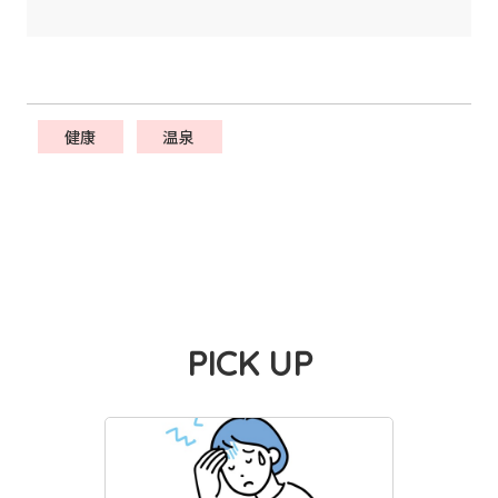
健康
温泉
PICK UP