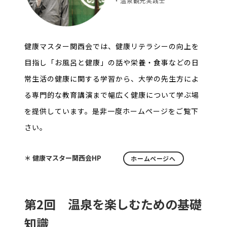
・温泉観光実践士
健康マスター関西会では、健康リテラシーの向上を
目指し「お風呂と健康」の話や栄養・食事などの日
常生活の健康に関する学習から、大学の先生方によ
る専門的な教育講演まで幅広く健康について学ぶ場
を提供しています。是非一度ホームページをご覧下
さい。
＊ 健康マスター関西会HP
ホームページへ
第2回 温泉を楽しむための基礎
知識