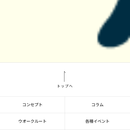
トップへ
コンセプト
コラム
ウオークルート
各種イベント