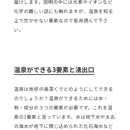
届けします。説明の中には元素やイオンなど
化学の難しい話にも触れますが、温泉を知る
上で欠かせない要素なので是非読んで下さ
い。
温泉ができる3要素と湧出口
温泉は地球の奥深くでどのようにしてできる
のでしょうか？温泉ができるためには水・
熱・成分の３つの要素が必要です。これを温
泉の3要素と言っています。水は地下水や太古
の海水が地下に閉じ込められた化石海水など