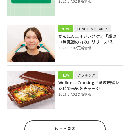
2026.07.02更新情報
NEW
HEALTH & BEAUTY
かんたんエイジングケア「顔の
『無意識の力み』リリース術」
2026.07.02更新情報
NEW
クッキング
Wellness Cooking「食欲増進レ
シピで元気をチャージ」
2026.07.02更新情報
もっと見る