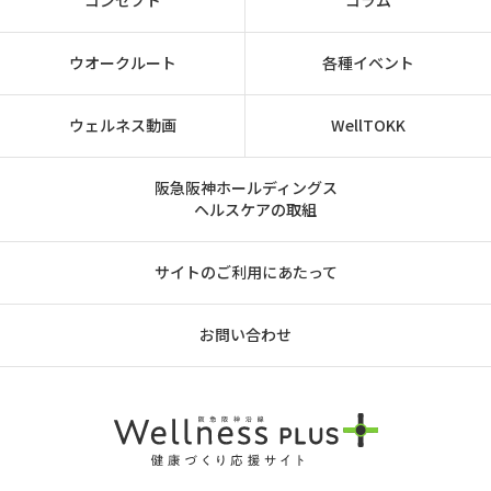
コンセプト
コラム
ウオークルート
各種イベント
ウェルネス動画
WellTOKK
阪急阪神ホールディングス
ヘルスケアの取組
サイトのご利用にあたって
お問い合わせ