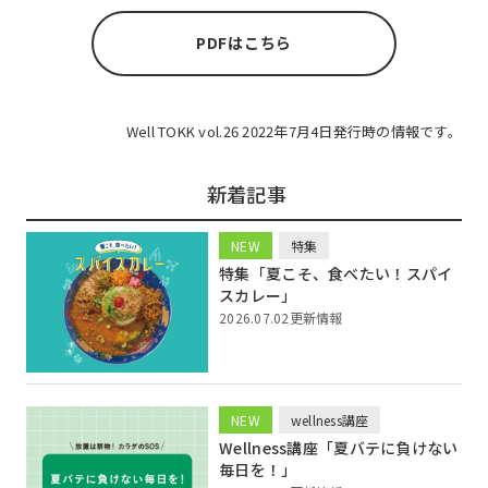
PDFはこちら
Well TOKK vol.26 2022年7月4日発行時の情報です。
新着記事
NEW
特集
特集「夏こそ、食べたい！スパイ
スカレー」
2026.07.02更新情報
NEW
wellness講座
Wellness講座「夏バテに負けない
毎日を！」