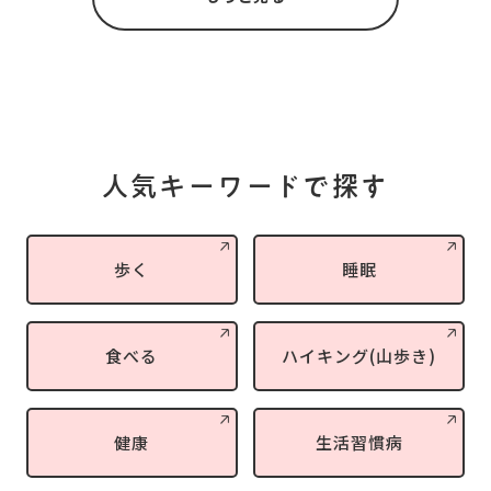
人気キーワードで探す
歩く
睡眠
食べる
ハイキング(山歩き)
健康
生活習慣病