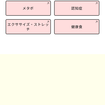
メタボ
認知症
エクササイズ・ストレッ
健康食
チ