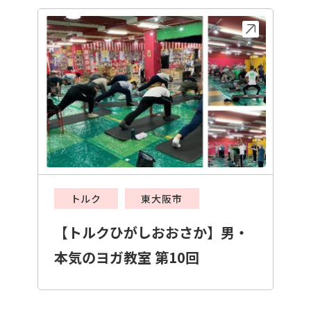
トルク
東大阪市
【トルクひがしおおさか】男・
本気のヨガ教室 第10回