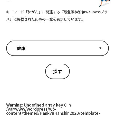
キーワード「
肺がん
」に関連する『阪急阪神沿線Wellnessプラ
ス』に掲載された記事の一覧を表示しています。
Warning
: Undefined array key 0 in
/var/www/wordpress/wp-
content/themes/HankyuHanshin2020/template-