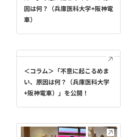
因は何？（兵庫医科大学+阪神電
車）
＜コラム＞「不意に起こるめま
い、原因は何？（兵庫医科大学
+阪神電車）」を公開！