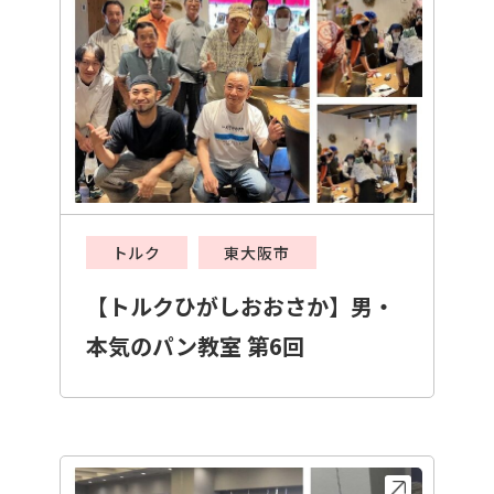
トルク
東大阪市
【トルクひがしおおさか】男・
本気のパン教室 第6回