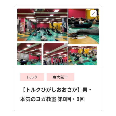
トルク
東大阪市
【トルクひがしおおさか】男・
本気のヨガ教室 第8回・9回