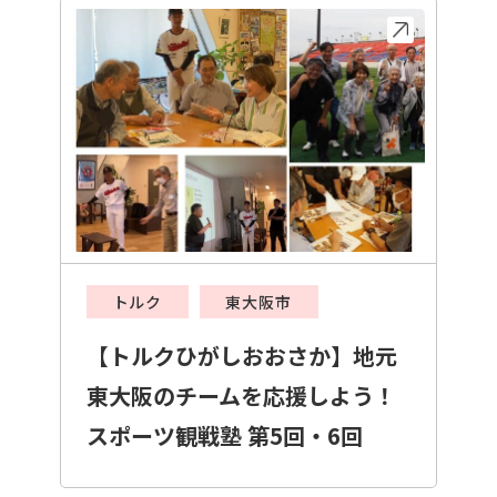
トルク
東大阪市
【トルクひがしおおさか】地元
東大阪のチームを応援しよう！
スポーツ観戦塾 第5回・6回