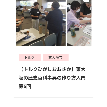
トルク
東大阪市
【トルクひがしおおさか】東大
阪の歴史百科事典の作り方入門
第6回