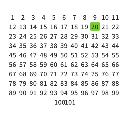
1
2
3
4
5
6
7
8
9
10
11
12
13
14
15
16
17
18
19
20
21
22
23
24
25
26
27
28
29
30
31
32
33
34
35
36
37
38
39
40
41
42
43
44
45
46
47
48
49
50
51
52
53
54
55
56
57
58
59
60
61
62
63
64
65
66
67
68
69
70
71
72
73
74
75
76
77
78
79
80
81
82
83
84
85
86
87
88
89
90
91
92
93
94
95
96
97
98
99
100
101