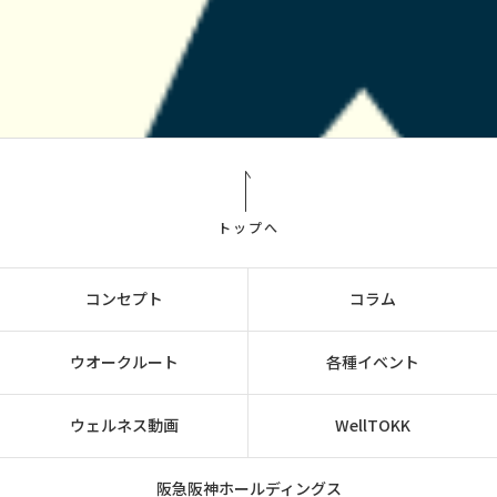
トップへ
コンセプト
コラム
ウオークルート
各種イベント
ウェルネス動画
WellTOKK
阪急阪神ホールディングス