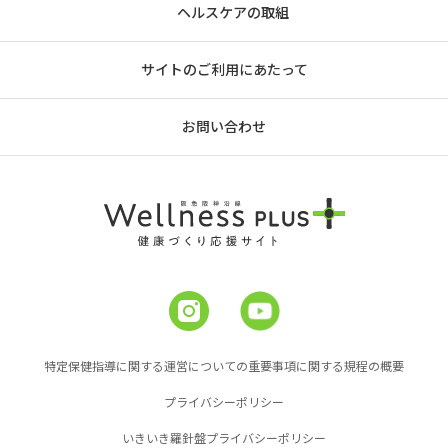
ヘルスケアの取組
サイトのご利用にあたって
お問い合わせ
特定保健指導に関する運営についての重要事項に関する規程の概要
プライバシーポリシー
いきいき羅針盤プライバシーポリシー