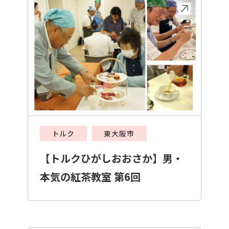
トルク
東大阪市
【トルクひがしおおさか】男・
本気の紅茶教室 第6回