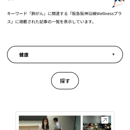
キーワード「
肺がん
」に関連する『阪急阪神沿線Wellnessプラ
ス』に掲載された記事の一覧を表示しています。