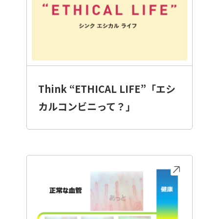
Think “ETHICAL LIFE”「エシ
カルコンビニって？」