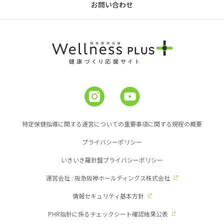
お問い合わせ
特定保健指導に関する運営についての重要事項に関する規程の概要
プライバシーポリシー
いきいき羅針盤プライバシーポリシー
運営会社 : 阪急阪神ホールディングス株式会社
情報セキュリティ基本方針
PHR指針に係るチェックシート確認結果公表