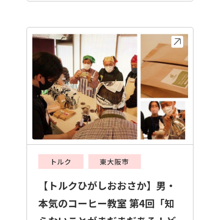
トルク
東大阪市
【トルクひがしおおさか】男・
本気のコーヒー教室 第4回「知