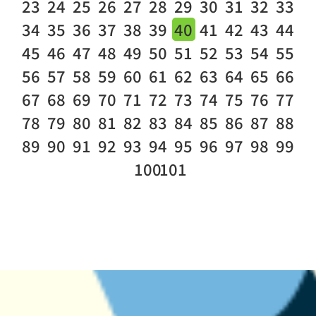
23
24
25
26
27
28
29
30
31
32
33
34
35
36
37
38
39
40
41
42
43
44
45
46
47
48
49
50
51
52
53
54
55
56
57
58
59
60
61
62
63
64
65
66
67
68
69
70
71
72
73
74
75
76
77
78
79
80
81
82
83
84
85
86
87
88
89
90
91
92
93
94
95
96
97
98
99
100
101