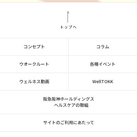
トップへ
コンセプト
コラム
ウオークルート
各種イベント
ウェルネス動画
WellTOKK
阪急阪神ホールディングス
ヘルスケアの取組
サイトのご利用にあたって