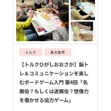
トルク
東大阪市
【トルクひがしおおさか】脳ト
レ＆コミュニケーションを楽し
むボードゲーム入門 第4回「名
画伯？もしくは迷画伯？想像力
を働かせる協力ゲーム」