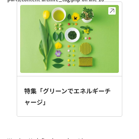
特集「グリーンでエネルギーチ
ャージ」