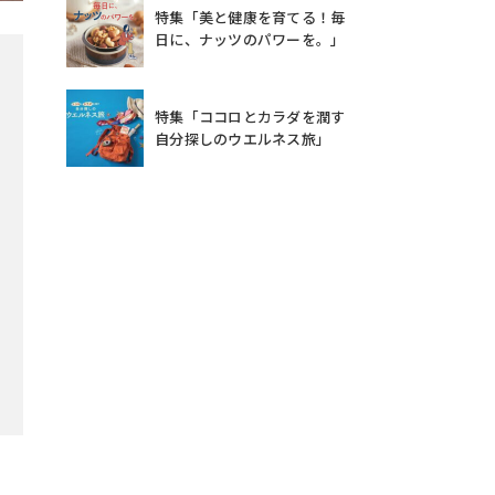
特集「美と健康を育てる！毎
日に、ナッツのパワーを。」
特集「ココロとカラダを潤す
自分探しのウエルネス旅」