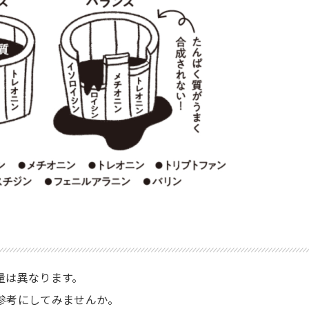
量は異なります。
参考にしてみませんか。