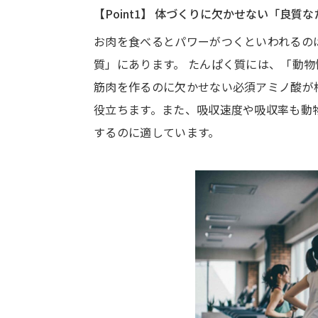
【Point1】 体づくりに欠かせない「良質
お肉を食べるとパワーがつくといわれるの
質」にあります。 たんぱく質には、「動
筋肉を作るのに欠かせない必須アミノ酸が
役立ちます。また、吸収速度や吸収率も動
するのに適しています。