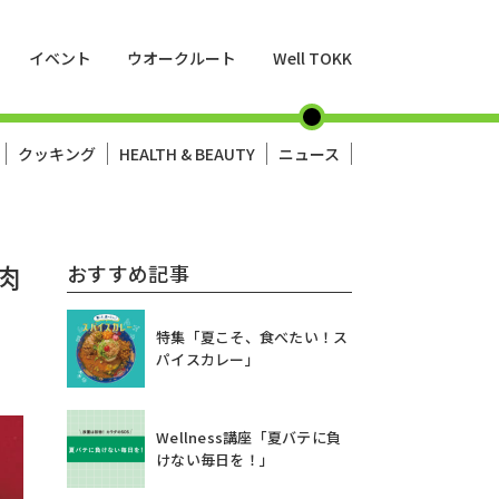
イベント
ウオークルート
Well TOKK
クッキング
HEALTH & BEAUTY
ニュース
肉
おすすめ記事
特集「夏こそ、食べたい！ス
パイスカレー」
Wellness講座「夏バテに負
けない毎日を！」