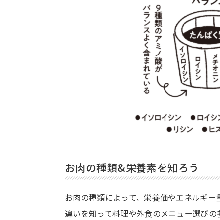
お肉の種類&栄養素を知ろう
お肉の種類によって、栄養価やエネルギー
違いを知って料理や外食のメニュー選びの