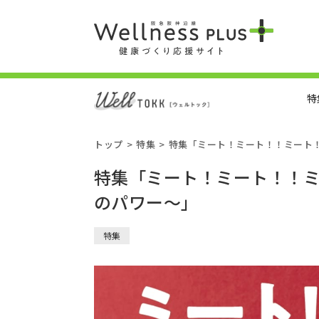
特
トップ
特集
特集「ミート！ミート！！ミート
特集「ミート！ミート！！
のパワー～」
特集