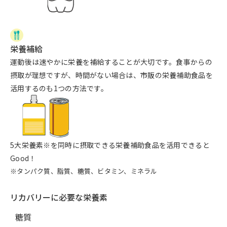
栄養補給
運動後は速やかに栄養を補給することが大切です。食事からの
摂取が理想ですが、時間がない場合は、市販の栄養補助食品を
活用するのも1つの方法です。
5大栄養素※を同時に摂取できる栄養補助食品を活用できると
Good！
※タンパク質、脂質、糖質、ビタミン、ミネラル
リカバリーに必要な栄養素
糖質