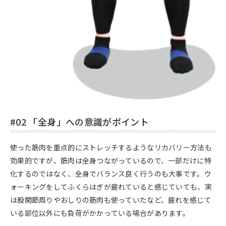
#02 「全身」への意識がポイント
使った筋肉を重点的にストレッチするようなリカバリー方法も
効果的ですが、筋肉は全身つながっているので、一部だけに特
化するのではなく、全身でバランス良く行うのも大事です。ウ
ォーキングをしてふくらはぎが疲れていると感じていても、実
は股関節周りやおしりの筋肉も使っていたなど、疲れを感じて
いる部位以外にも負荷がかかっている場合があります。