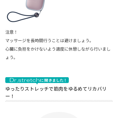
注意！
マッサージを長時間行うことは避けましょう。
心臓に負担をかけないよう適度に休憩しながら行いまし
ょう。
ゆったりストレッチで筋肉をゆるめてリカバリ
ー！