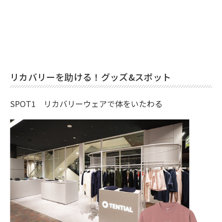
リカバリーを助ける！グッズ&スポット
SPOT1 リカバリーウェアで体をいたわる