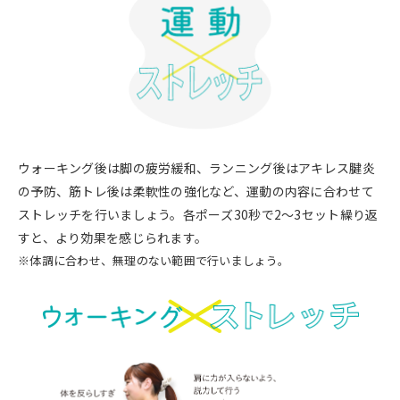
ウォーキング後は脚の疲労緩和、ランニング後はアキレス腱炎
の予防、筋トレ後は柔軟性の強化など、運動の内容に合わせて
ストレッチを行いましょう。各ポーズ30秒で2～3セット繰り返
すと、より効果を感じられます。
※体調に合わせ、無理のない範囲で行いましょう。