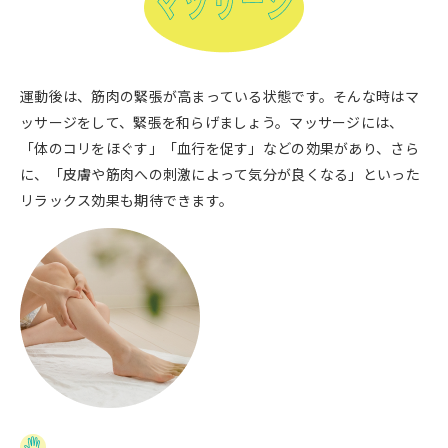
運動後は、筋肉の緊張が高まっている状態です。そんな時はマ
ッサージをして、緊張を和らげましょう。マッサージには、
「体のコリをほぐす」「血行を促す」などの効果があり、さら
に、「皮膚や筋肉への刺激によって気分が良くなる」といった
リラックス効果も期待できます。