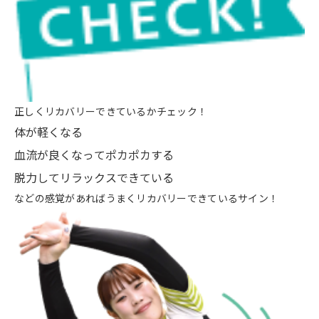
正しくリカバリーできているかチェック！
体が軽くなる
血流が良くなってポカポカする
脱力してリラックスできている
などの感覚があればうまくリカバリーできているサイン！