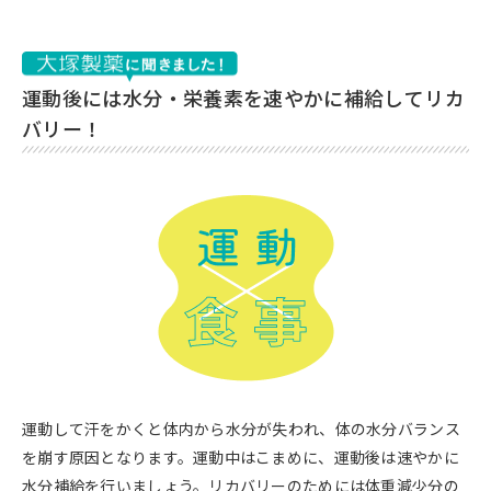
運動後には水分・栄養素を速やかに補給してリカ
バリー！
運動して汗をかくと体内から水分が失われ、体の水分バランス
を崩す原因となります。運動中はこまめに、運動後は速やかに
水分補給を行いましょう。リカバリーのためには体重減少分の