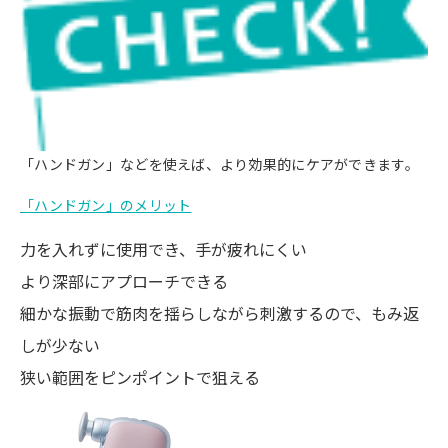
「ハンドガン」などを使えば、より効果的にケアができます。
「ハンドガン」のメリット
力を入れずに使用でき、手が疲れにくい
より深部にアプローチできる
細かな振動で筋肉を揺らしながら刺激するので、もみ返
しが少ない
狭い範囲をピンポイントで狙える