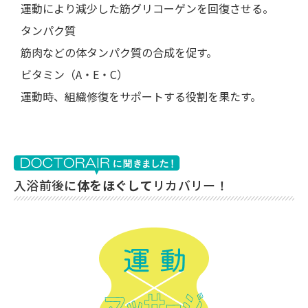
運動により減少した筋グリコーゲンを回復させる。
タンパク質
筋肉などの体タンパク質の合成を促す。
ビタミン（A・E・C）
運動時、組織修復をサポートする役割を果たす。
入浴前後に
体をほぐして
リカバリー！