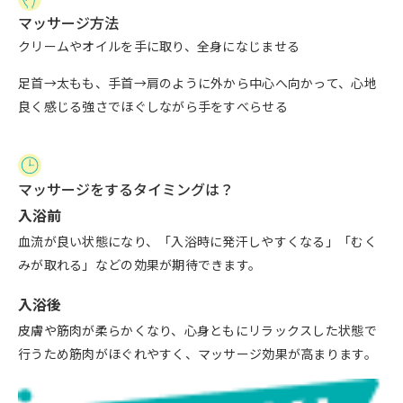
マッサージ方法
クリームやオイルを手に取り、全身になじませる
足首→太もも、手首→肩のように外から中心へ向かって、心地
良く感じる強さでほぐしながら手をすべらせる
マッサージをするタイミングは？
入浴前
血流が良い状態になり、「入浴時に発汗しやすくなる」「むく
みが取れる」などの効果が期待できます。
入浴後
皮膚や筋肉が柔らかくなり、心身ともにリラックスした状態で
行うため筋肉がほぐれやすく、マッサージ効果が高まります。