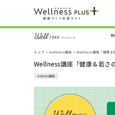
特
トップ
wellness講座
Wellness講座「健康
Wellness講座「健康＆若さ
wellness講座