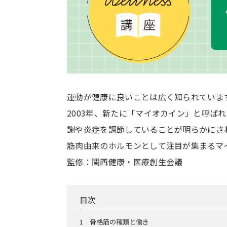
運動が健康に良いことは広く知られていま
2003年、新たに「マイオカイン」と呼ば
謝や炎症を調節していることが明らかにさ
筋肉由来のホルモンとして注目が集まるマ
監修：関西健康・医療創生会議
目次
1
骨格筋の種類と働き