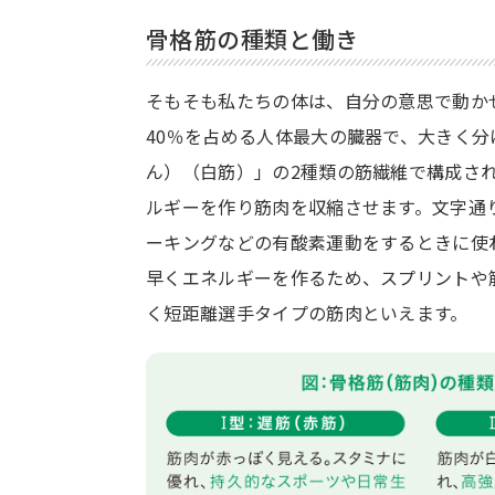
骨格筋の種類と働き
そもそも私たちの体は、自分の意思で動か
40％を占める人体最大の臓器で、大きく分
ん）（白筋）」の2種類の筋繊維で構成さ
ルギーを作り筋肉を収縮させます。文字通
ーキングなどの有酸素運動をするときに使
早くエネルギーを作るため、スプリントや
く短距離選手タイプの筋肉といえます。