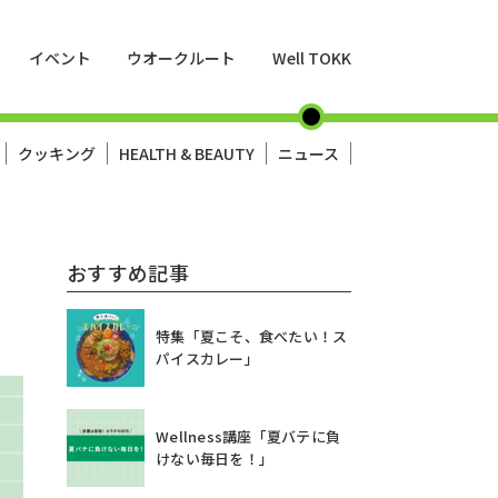
イベント
ウオークルート
Well TOKK
クッキング
HEALTH & BEAUTY
ニュース
おすすめ記事
特集「夏こそ、食べたい！ス
パイスカレー」
Wellness講座「夏バテに負
けない毎日を！」