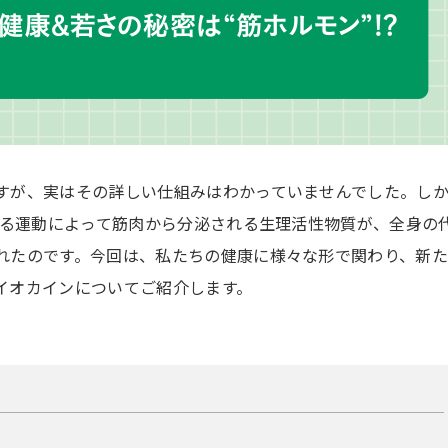
すが、実はその詳しい仕組みはわかっていませんでした。し
れる運動によって筋肉から分泌される生理活性物質が、全身の
れたのです。今回は、私たちの健康に様々な形で関わり、新
イオカインについてご紹介します。