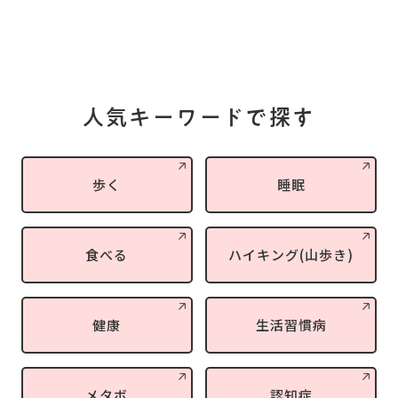
人気キーワードで探す
歩く
睡眠
食べる
ハイキング(山歩き)
健康
生活習慣病
メタボ
認知症