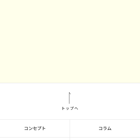
トップへ
コンセプト
コラム