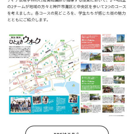
の2チームが地域の方々と神戸市灘区と中央区を歩いて2つのコース
を考えました。各コースの見どころを、学生たちが感じた街の魅力
とともにご紹介します。