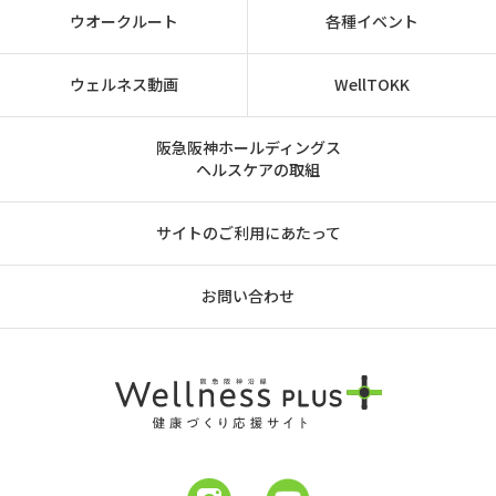
ウオークルート
各種イベント
ウェルネス動画
WellTOKK
阪急阪神ホールディングス
ヘルスケアの取組
サイトのご利用にあたって
お問い合わせ