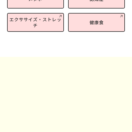
エクササイズ・ストレッ
健康食
チ