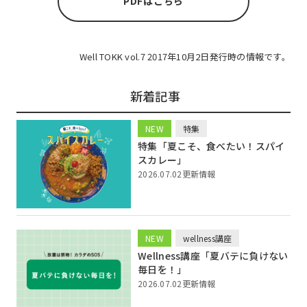
PDFはこちら
Well TOKK vol.7 2017年10月2日発行時の情報です。
新着記事
NEW
特集
特集「夏こそ、食べたい！スパイ
スカレー」
2026.07.02更新情報
NEW
wellness講座
Wellness講座「夏バテに負けない
毎日を！」
2026.07.02更新情報