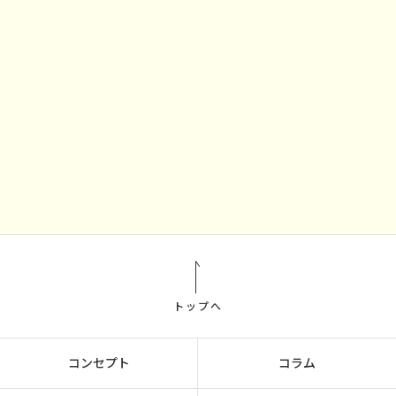
トップへ
コンセプト
コラム