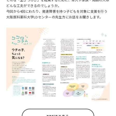
どんな工夫ができるのでしょうか。
今回から4回にわたり、発達障害を持つ子どもを対象に支援を行う
大阪医科薬科大学LDセンターの先生方にお話をお聞きします。