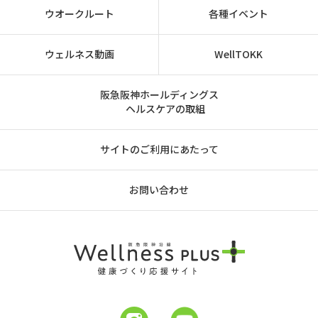
ウオークルート
各種イベント
ウェルネス動画
WellTOKK
阪急阪神ホールディングス
ヘルスケアの取組
サイトのご利用にあたって
お問い合わせ