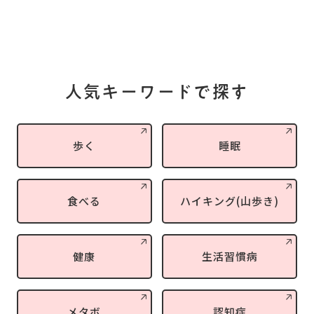
人気キーワードで探す
歩く
睡眠
食べる
ハイキング(山歩き)
健康
生活習慣病
メタボ
認知症