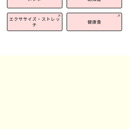
エクササイズ・ストレッ
健康食
チ