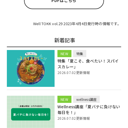
PDFはこちら
Well TOKK vol.29 2023年4月4日発行時の情報です。
新着記事
NEW
特集
特集「夏こそ、食べたい！スパイ
スカレー」
2026.07.02更新情報
NEW
wellness講座
Wellness講座「夏バテに負けない
毎日を！」
2026.07.02更新情報