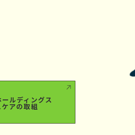
ホールディングス
スケアの取組