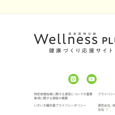
特定保健指導に関する運営についての重要
プライバシ
事項に関する規程の概要
いきいき羅針盤プライバシーポリシー
運営会社 :
会社