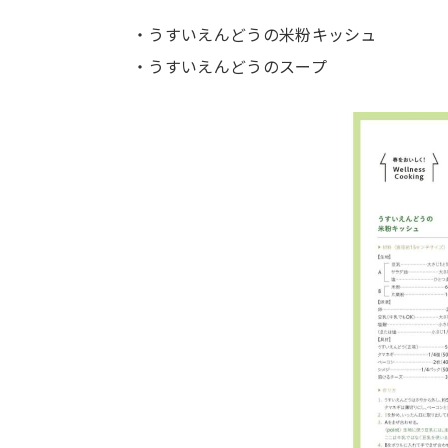
・うすいえんどうの米粉キッシュ
・うすいえんどうのスープ