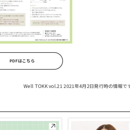
PDFはこちら
Well TOKK vol.21 2021年4月2日発行時の情報で