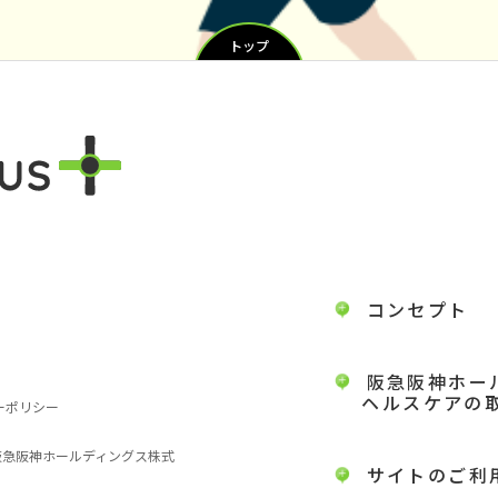
トップ
コンセプト
阪急阪神ホー
ヘルスケアの
ーポリシー
 阪急阪神ホールディングス株式
サイトのご利