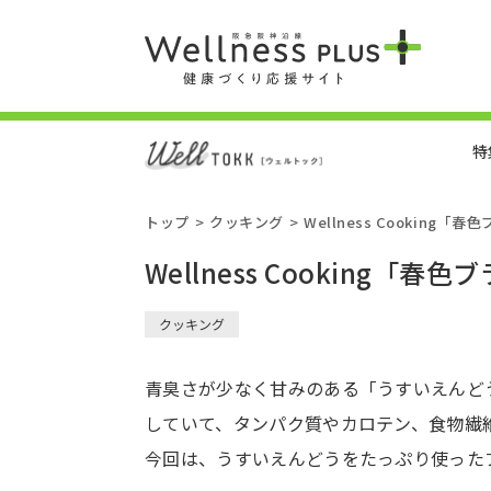
特
トップ
クッキング
Wellness Cooking
Wellness Cooking「
クッキング
青臭さが少なく甘みのある「うすいえんど
していて、タンパク質やカロテン、食物繊
今回は、うすいえんどうをたっぷり使った