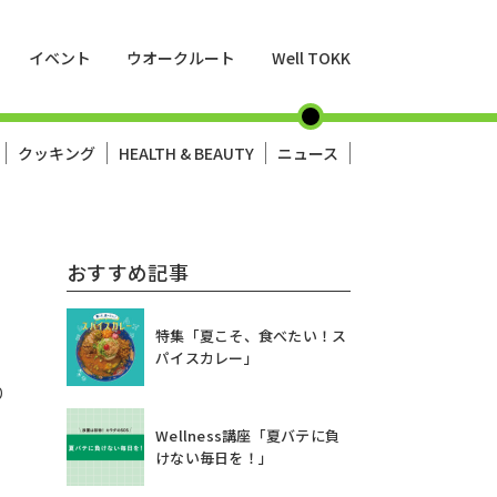
イベント
ウオークルート
Well TOKK
クッキング
HEALTH & BEAUTY
ニュース
おすすめ記事
特集「夏こそ、食べたい！ス
パイスカレー」
り
Wellness講座「夏バテに負
けない毎日を！」