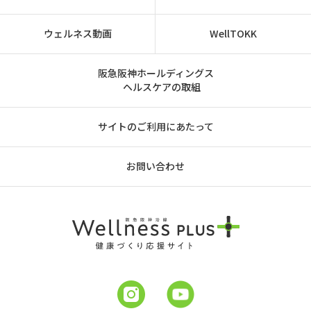
ウェルネス動画
WellTOKK
阪急阪神ホールディングス
ヘルスケアの取組
サイトのご利用にあたって
お問い合わせ