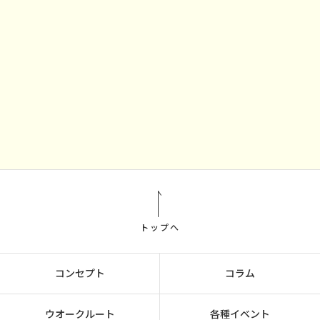
トップへ
コンセプト
コラム
ウオークルート
各種イベント