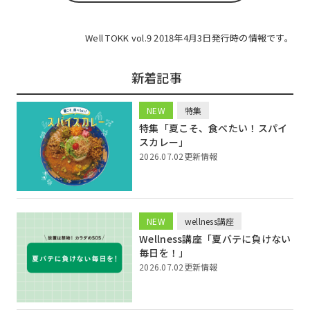
Well TOKK vol.9 2018年4月3日発行時の情報です。
新着記事
NEW
特集
特集「夏こそ、食べたい！スパイ
スカレー」
2026.07.02更新情報
NEW
wellness講座
Wellness講座「夏バテに負けない
毎日を！」
2026.07.02更新情報