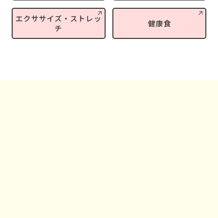
エクササイズ・ストレッ
健康食
チ