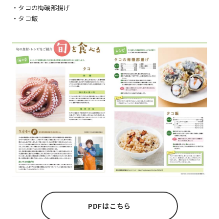
・タコの梅磯部揚げ
・タコ飯
PDFはこちら