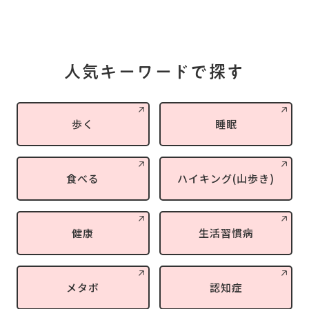
人気キーワードで探す
歩く
睡眠
食べる
ハイキング(山歩き)
健康
生活習慣病
メタボ
認知症