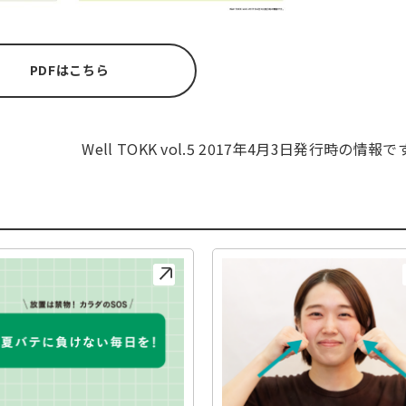
PDFはこちら
Well TOKK vol.5 2017年4月3日発行時の情報で