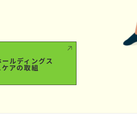
ホールディングス
スケアの取組