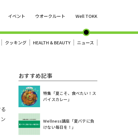
イベント
ウオークルート
Well TOKK
クッキング
HEALTH & BEAUTY
ニュース
おすすめ記事
特集「夏こそ、食べたい！ス
パイスカレー」
する
ミン
Wellness講座「夏バテに負
けない毎日を！」