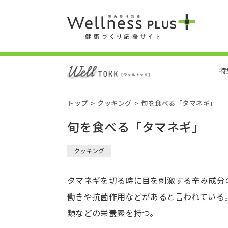
特
トップ
クッキング
旬を食べる「タマネギ」
旬を食べる「タマネギ」
クッキング
タマネギを切る時に目を刺激する辛み成分
働きや抗菌作用などがあると言われている
類などの栄養素を持つ。