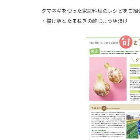
タマネギを使った家庭料理のレシピをご紹
・揚げ豚とたまねぎの酢じょうゆ漬け