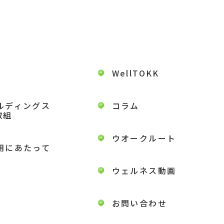
WellTOKK
ルディングス
コラム
取組
ウオークルート
用にあたって
ウェルネス動画
お問い合わせ