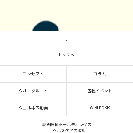
トップへ
コンセプト
コラム
ウオークルート
各種イベント
ウェルネス動画
WellTOKK
阪急阪神ホールディングス
ヘルスケアの取組