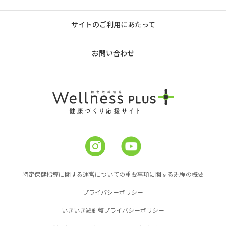
サイトのご利用にあたって
お問い合わせ
特定保健指導に関する運営についての重要事項に関する規程の概要
プライバシーポリシー
いきいき羅針盤プライバシーポリシー