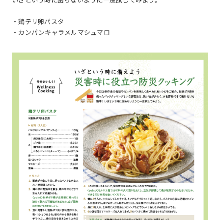
・鶏テリ卵パスタ
・カンパンキャラメルマシュマロ