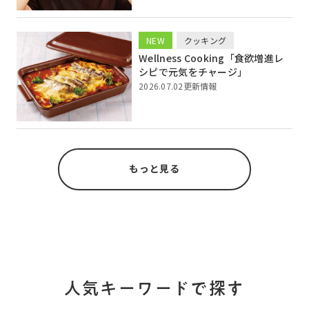
NEW
クッキング
Wellness Cooking「食欲増進レ
シピで元気をチャージ」
2026.07.02更新情報
もっと見る
人気キーワードで探す