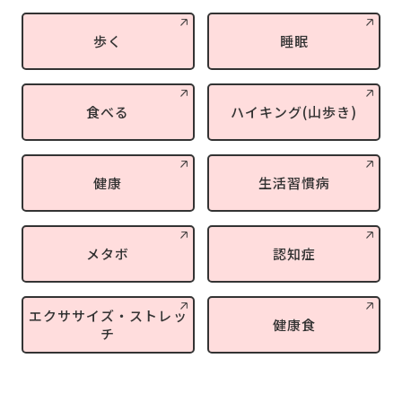
歩く
睡眠
食べる
ハイキング(山歩き)
健康
生活習慣病
メタボ
認知症
エクササイズ・ストレッ
健康食
チ