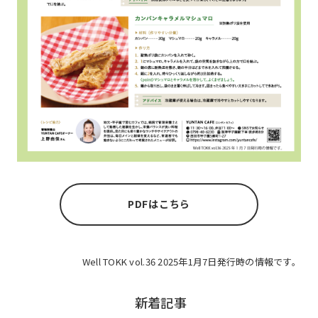
PDFはこちら
Well TOKK vol.36 2025年1月7日発行時の情報です。
新着記事