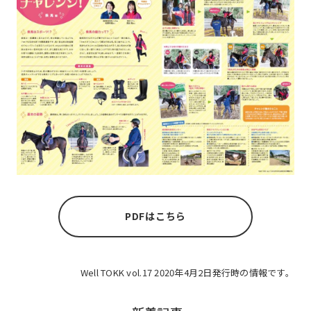
PDFはこちら
Well TOKK vol.17 2020年4月2日発行時の情報です。