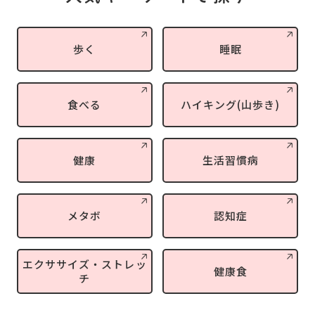
歩く
睡眠
食べる
ハイキング(山歩き)
健康
生活習慣病
メタボ
認知症
エクササイズ・ストレッ
健康食
チ