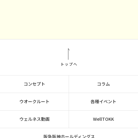
トップへ
コンセプト
コラム
ウオークルート
各種イベント
ウェルネス動画
WellTOKK
阪急阪神ホールディングス