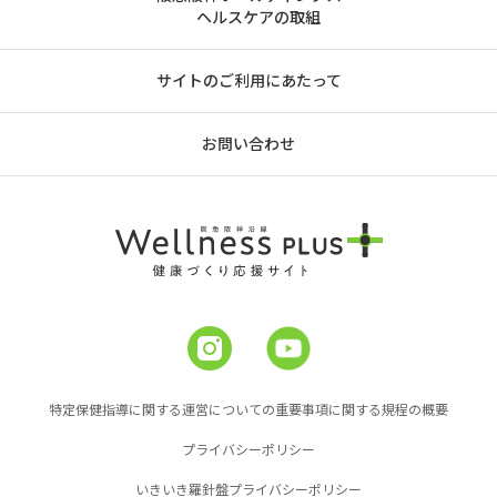
ヘルスケアの取組
サイトのご利用にあたって
お問い合わせ
特定保健指導に関する運営についての重要事項に関する規程の概要
プライバシーポリシー
いきいき羅針盤プライバシーポリシー