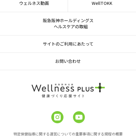
ウェルネス動画
WellTOKK
阪急阪神ホールディングス
ヘルスケアの取組
サイトのご利用にあたって
お問い合わせ
特定保健指導に関する運営についての重要事項に関する規程の概要