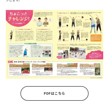
PDFはこちら