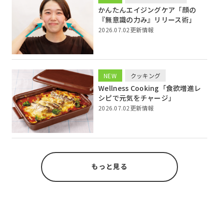
かんたんエイジングケア「顔の
『無意識の力み』リリース術」
2026.07.02更新情報
NEW
クッキング
Wellness Cooking「食欲増進レ
シピで元気をチャージ」
2026.07.02更新情報
もっと見る