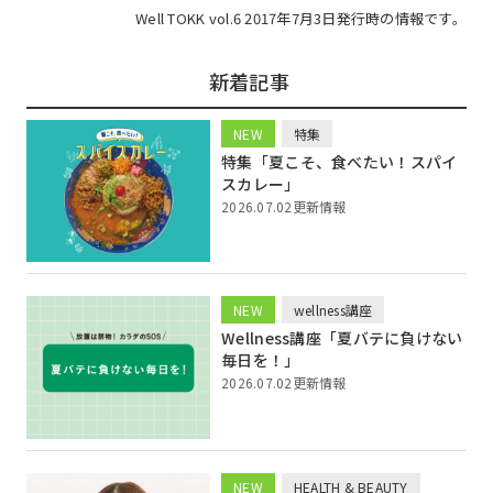
Well TOKK vol.6 2017年7月3日発行時の情報です。
新着記事
NEW
特集
特集「夏こそ、食べたい！スパイ
スカレー」
2026.07.02更新情報
NEW
wellness講座
Wellness講座「夏バテに負けない
毎日を！」
2026.07.02更新情報
NEW
HEALTH & BEAUTY