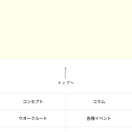
トップへ
コンセプト
コラム
ウオークルート
各種イベント