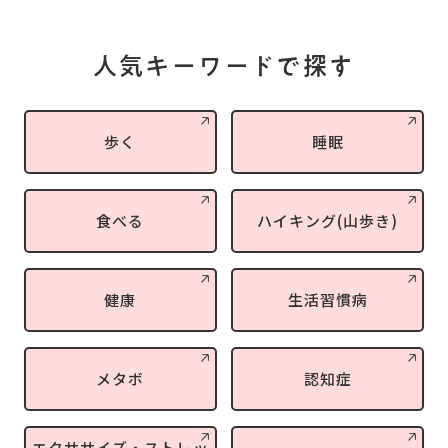
人気キーワードで探す
歩く
睡眠
食べる
ハイキング(山歩き)
健康
生活習慣病
メタボ
認知症
エクササイズ・ストレッ