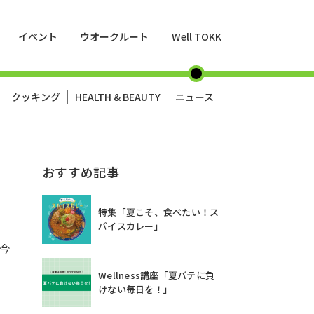
イベント
ウオークルート
Well TOKK
クッキング
HEALTH & BEAUTY
ニュース
おすすめ記事
特集「夏こそ、食べたい！ス
パイスカレー」
今
Wellness講座「夏バテに負
けない毎日を！」