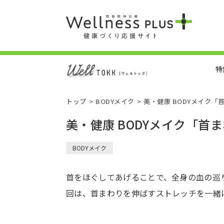
特
トップ
BODYメイク
美・健康 BODYメイク
美・健康 BODYメイク「首
BODYメイク
首をほぐしてあげることで、全身の血の巡
回は、首まわりを伸ばすストレッチを一緒