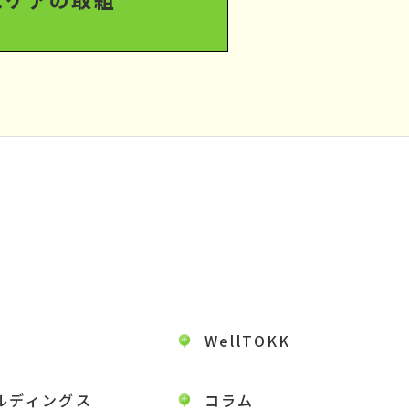
WellTOKK
ルディングス
コラム