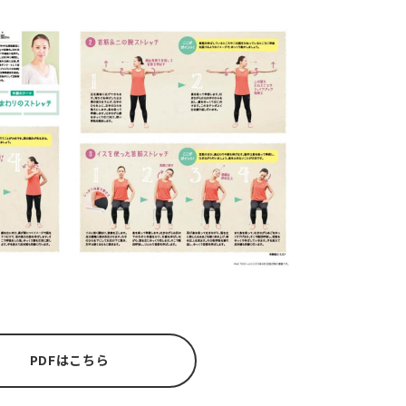
PDFはこちら