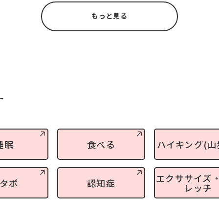
もっと見る
す
睡眠
食べる
ハイキング(山
エクササイズ
タボ
認知症
レッチ