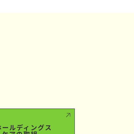
ホールディングス
スケアの取組