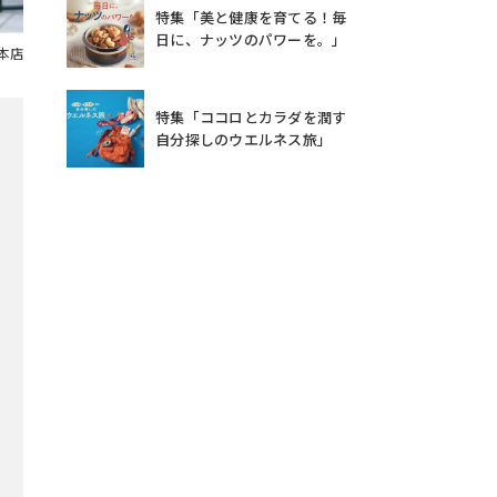
特集「美と健康を育てる！毎
日に、ナッツのパワーを。」
本店
特集「ココロとカラダを潤す
自分探しのウエルネス旅」