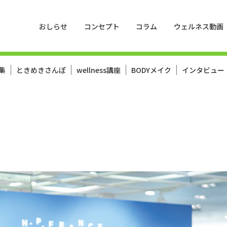
おしらせ
コンセプト
コラム
ウェルネス動画
集
ときめきさんぽ
wellness講座
BODYメイク
インタビュー