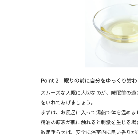
Point 2 眠りの前に自分をゆっくり労
スムーズな入眠に大切なのが、睡眠前の過
をいれてあげましょう。
まずは、お風呂に入って湯船で体を温めま
精油の原液が肌に触れると刺激を生じる場
数滴垂らせば、安全に浴室内に良い香りが