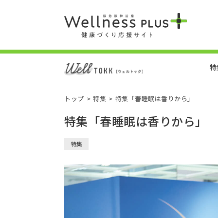
特
トップ
特集
特集「春睡眠は香りから」
特集「春睡眠は香りから」
特集