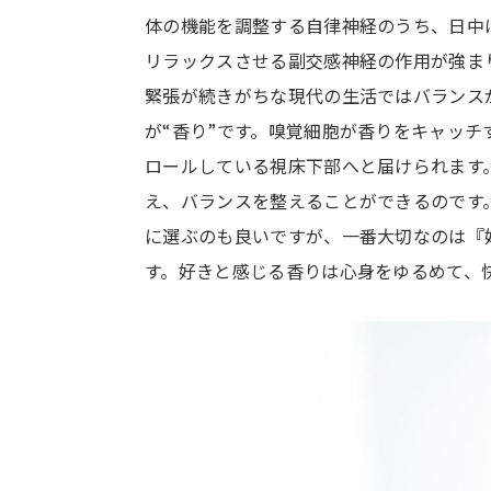
体の機能を調整する自律神経のうち、日中
リラックスさせる副交感神経の作用が強ま
緊張が続きがちな現代の生活ではバランス
が“香り”です。嗅覚細胞が香りをキャッ
ロールしている視床下部へと届けられます
え、バランスを整えることができるのです
に選ぶのも良いですが、一番大切なのは『
す。好きと感じる香りは心身をゆるめて、