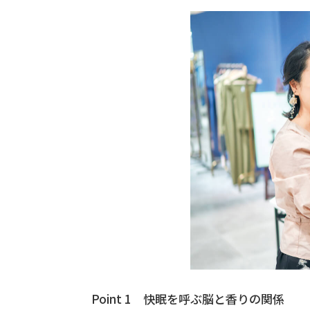
Point 1 快眠を呼ぶ脳と香りの関係