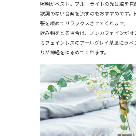
照明がベスト。ブルーライトの光は脳を覚
歌詞のない音楽を流すのもおすすめです。
張を緩めてリラックスさせてくれます。
飲み物をとる場合は、ノンカフェインがオ
カフェインレスのアールグレイ茶葉にラベ
りが神経をゆるめてくれます。