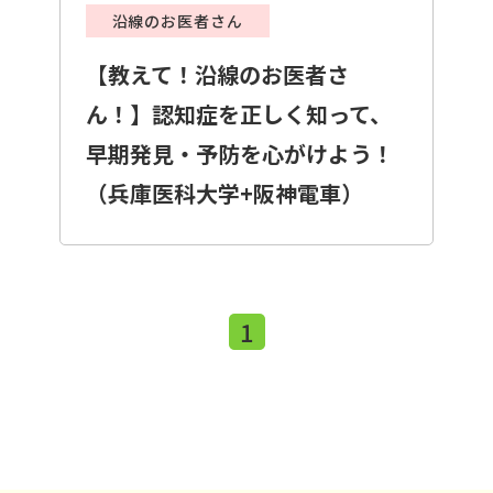
沿線のお医者さん
【教えて！沿線のお医者さ
ん！】認知症を正しく知って、
早期発見・予防を心がけよう！
（兵庫医科大学+阪神電車）
1