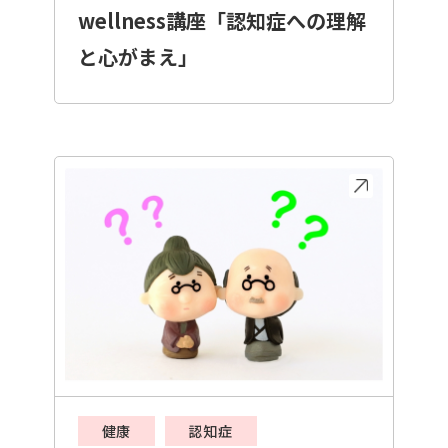
wellness講座「認知症への理解
と心がまえ」
健康
認知症