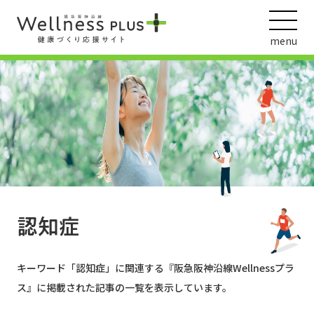
menu
ウェルネス動画
阪急阪神ホールディングス
ヘルスケアの取組
認知症
キーワード「
認知症
」に関連する『阪急阪神沿線Wellnessプラ
ス』に掲載された記事の一覧を表示しています。