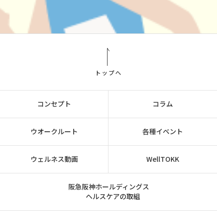
トップへ
コンセプト
コラム
ウオークルート
各種イベント
ウェルネス動画
WellTOKK
阪急阪神ホールディングス
ヘルスケアの取組