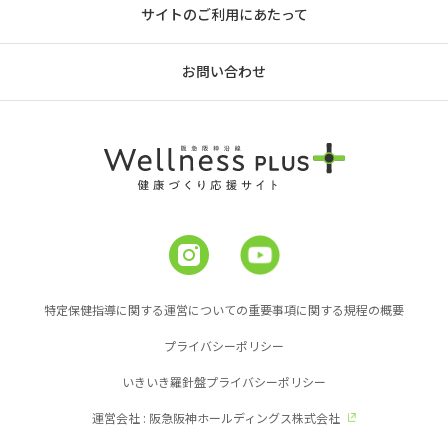
サイトのご利用にあたって
お問い合わせ
特定保健指導に関する運営についての重要事項に関する規程の概要
プライバシーポリシー
いきいき羅針盤プライバシーポリシー
運営会社 : 阪急阪神ホールディングス株式会社