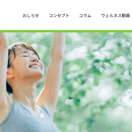
おしらせ
コンセプト
コラム
ウェルネス動画