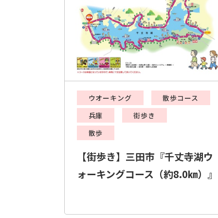
ウオーキング
散歩コース
兵庫
街歩き
散歩
【街歩き】三田市『千丈寺湖ウ
ォーキングコース（約8.0㎞）』