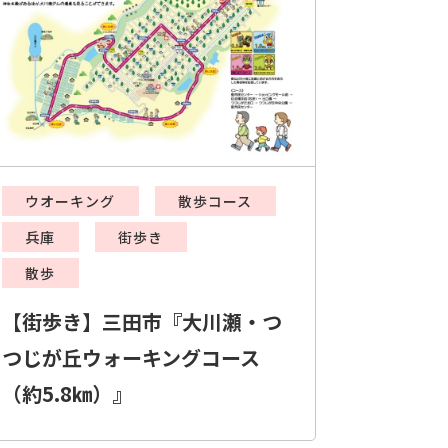
ウオーキング
散歩コース
兵庫
街歩き
散歩
【街歩き】三田市『大川瀬・つ
つじが丘ウォーキングコース
（約5.8㎞）』