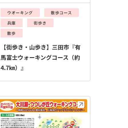
ウオーキング
散歩コース
兵庫
街歩き
散歩
【街歩き・山歩き】三田市『有
馬富士ウォーキングコース（約
4.7㎞）』