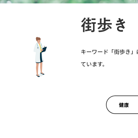
街歩き
キーワード「
街歩き
」
ています。