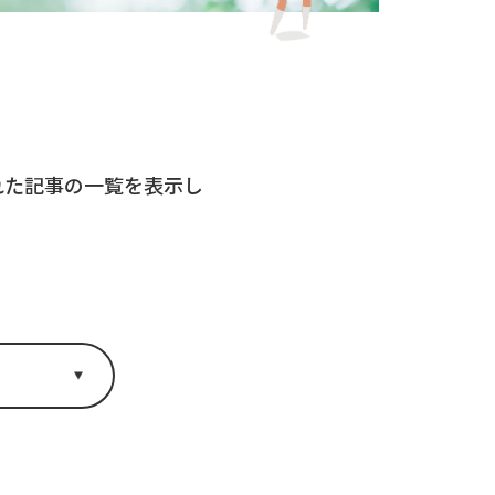
された記事の一覧を表示し