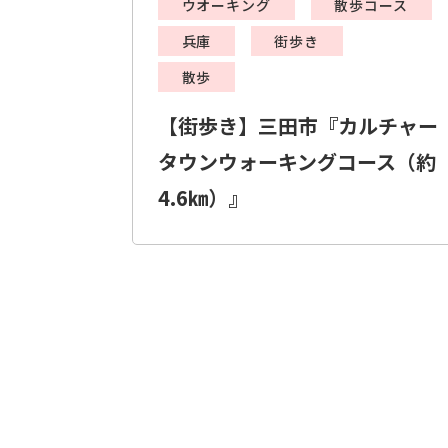
ウオーキング
散歩コース
兵庫
街歩き
散歩
【街歩き】三田市『カルチャー
タウンウォーキングコース（約
4.6㎞）』