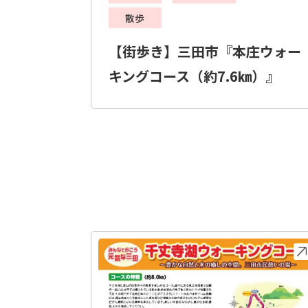
散歩
【街歩き】三田市『本庄ウォー
キングコース（約7.6㎞）』