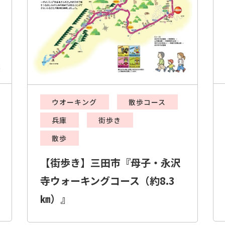
ウオーキング
散歩コース
兵庫
街歩き
散歩
【街歩き】三田市『母子・永沢
寺ウォーキングコース（約8.3
㎞）』