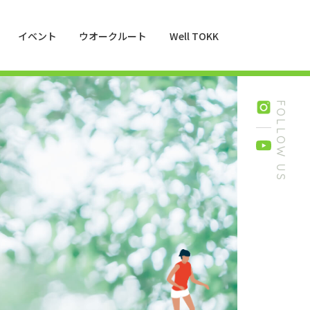
イベント
ウオークルート
Well TOKK
FOLLOW US