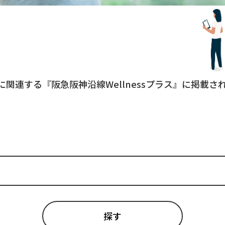
に関連する『阪急阪神沿線Wellnessプラス』に掲載