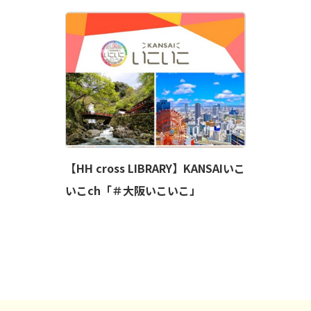
【HH cross LIBRARY】KANSAIいこ
いこch「＃大阪いこいこ」