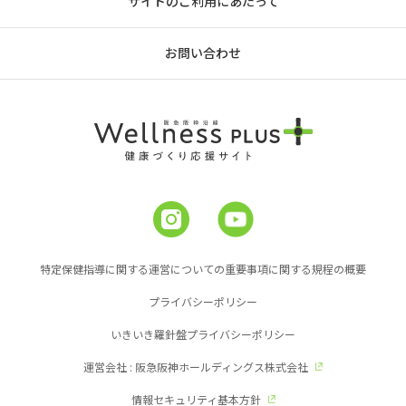
サイトのご利用にあたって
お問い合わせ
特定保健指導に関する運営についての重要事項に関する規程の概要
プライバシーポリシー
いきいき羅針盤プライバシーポリシー
運営会社 : 阪急阪神ホールディングス株式会社
情報セキュリティ基本方針