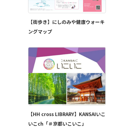
【街歩き】にしのみや健康ウォーキ
ングマップ
【HH cross LIBRARY】KANSAIいこ
いこch「＃京都いこいこ」