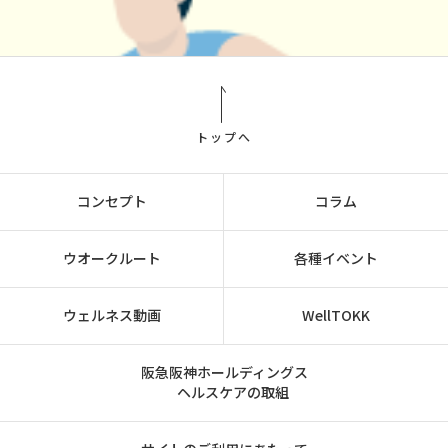
トップへ
コンセプト
コラム
ウオークルート
各種イベント
ウェルネス動画
WellTOKK
阪急阪神ホールディングス
ヘルスケアの取組