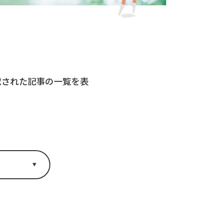
掲載された記事の一覧を表