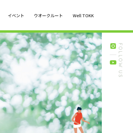
イベント
ウオークルート
Well TOKK
FOLLOW US