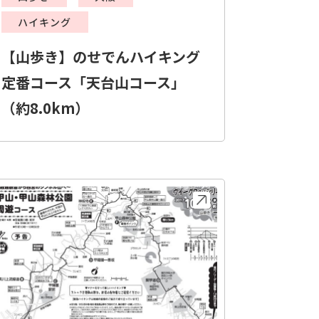
ハイキング
【山歩き】のせでんハイキング
定番コース「天台山コース」
（約8.0km）