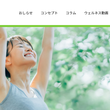
おしらせ
コンセプト
コラム
ウェルネス動画