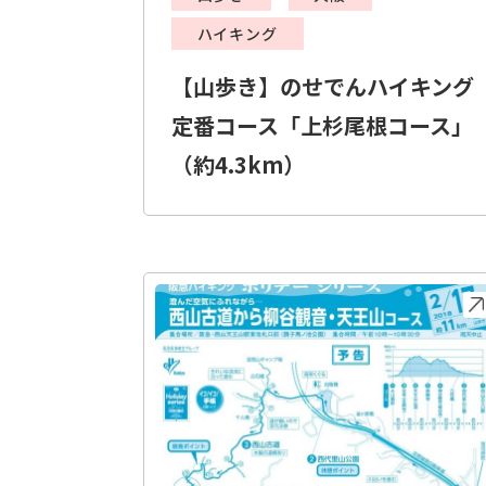
ハイキング
【山歩き】のせでんハイキング
定番コース「上杉尾根コース」
（約4.3km）