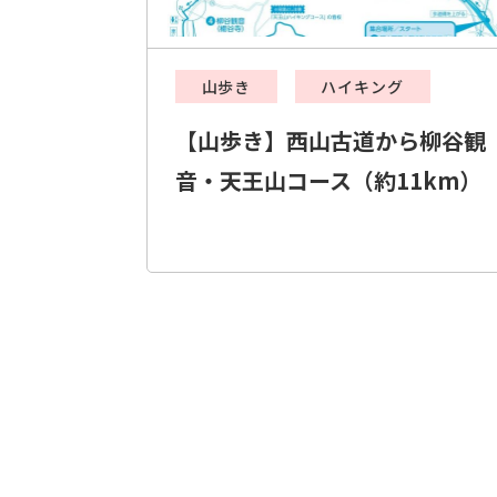
山歩き
ハイキング
【山歩き】西山古道から柳谷観
音・天王山コース（約11km）