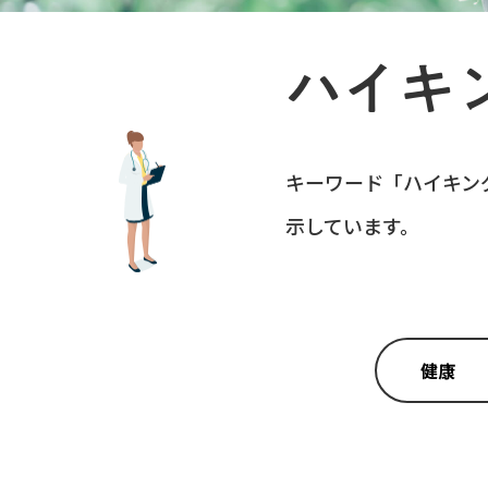
ハイキ
キーワード「
ハイキン
示しています。