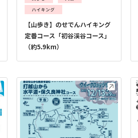
ハイキング
【山歩き】のせでんハイキング
定番コース「初谷渓谷コース」
（約5.9km）