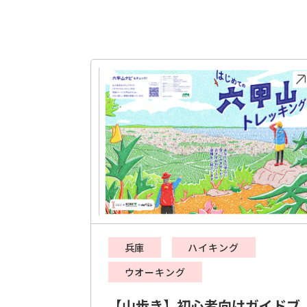
兵庫
ハイキング
ウオーキング
【山歩き】初心者向けガイドブ