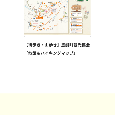
【街歩き・山歩き】豊能町観光協会
「散策＆ハイキングマップ」