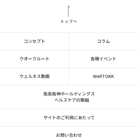
トップへ
コンセプト
コラム
ウオークルート
各種イベント
ウェルネス動画
WellTOKK
阪急阪神ホールディングス
ヘルスケアの取組
サイトのご利用にあたって
お問い合わせ