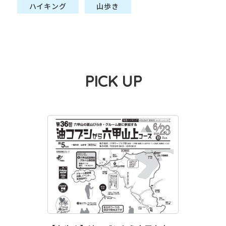
ハイキング
山歩き
PICK UP