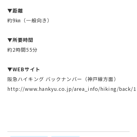
▼距離
約9㎞（一般向き）
▼所要時間
約2時間55分
▼WEBサイト
阪急ハイキング バックナンバー（神戸線方面）
http://www.hankyu.co.jp/area_info/hiking/back/1