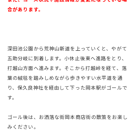
合があります。
深田池公園から荒神山新道を上っていくと、やがて
五助分岐に到着します。小休止後東へ進路をとり、
打越山方面へ進みます。そこから打越峠を経て、落
葉の絨毯を踏みしめながら歩きやすい水平道を通
り、保久良神社を経由して下った岡本駅がゴールで
す。
ゴール後は、お洒落な街岡本商店街の散策をお楽し
みください。