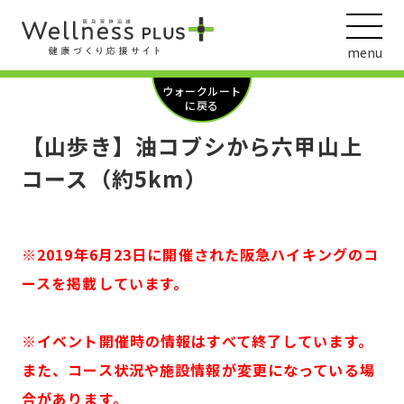
menu
ウォークルート
に戻る
【山歩き】油コブシから六甲山上
ウェルネス動画
コース（約5km）
※2019年6月23日に開催された阪急ハイキングのコ
阪急阪神ホールディングス
ヘルスケアの取組
ースを掲載しています。
※イベント開催時の情報はすべて終了しています。
また、コース状況や施設情報が変更になっている場
合があります。