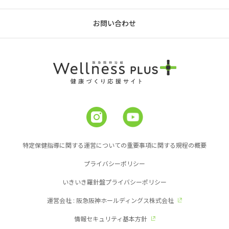
お問い合わせ
特定保健指導に関する運営についての重要事項に関する規程の概要
プライバシーポリシー
いきいき羅針盤プライバシーポリシー
運営会社 : 阪急阪神ホールディングス株式会社
情報セキュリティ基本方針