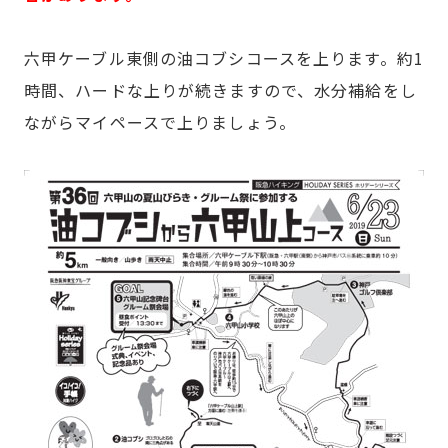
六甲ケーブル東側の油コブシコースを上ります。約1
時間、ハードな上りが続きますので、水分補給をし
ながらマイペースで上りましょう。