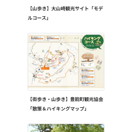
【山歩き】大山崎観光サイト「モデ
ルコース」
【街歩き・山歩き】豊能町観光協会
「散策＆ハイキングマップ」