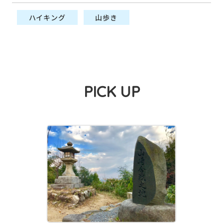
ハイキング
山歩き
PICK UP