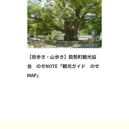
【街歩き・山歩き】能勢町観光協
会 のせNOTE「観光ガイド のせ
MAP」