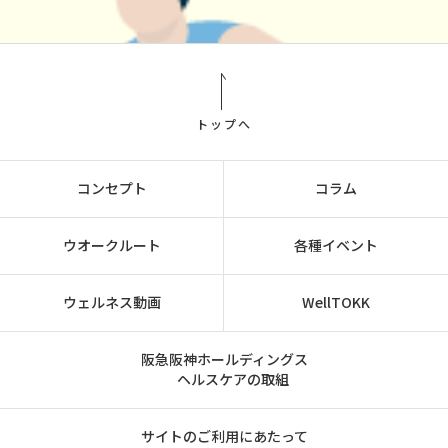
トップへ
コンセプト
コラム
ウオークルート
各種イベント
ウェルネス動画
WellTOKK
阪急阪神ホールディングス
ヘルスケアの取組
サイトのご利用にあたって