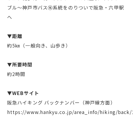
ブル～神戸市バス⑯系統をのりついで阪急・六甲駅
へ
▼距離
約5㎞（一般向き、山歩き）
▼所要時間
約2時間
▼WEBサイト
阪急ハイキング バックナンバー（神戸線方面）
https://www.hankyu.co.jp/area_info/hiking/back/