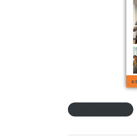
PDFデータはこちら