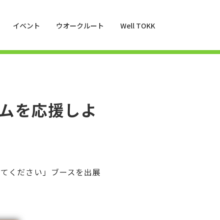
イベント
ウオークルート
Well TOKK
ムを応援しよ
えてください」ブースを出展