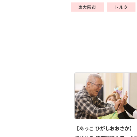
東大阪市
トルク
【あっこ ひがしおおさか】