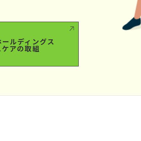
ホールディングス
スケアの取組