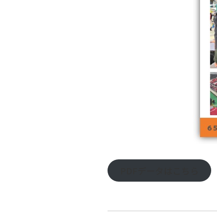
PDFデータはこちら