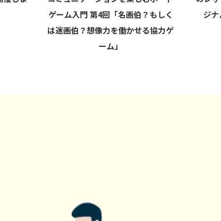
ゲーム入門 第4回「名画伯？もしく
ジナ
は迷画伯？想像力を働かせる協力ゲ
ーム」