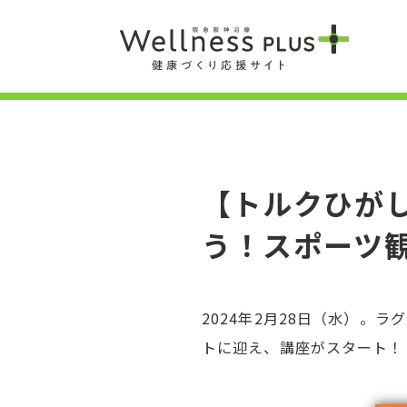
【トルクひが
う！スポーツ観
2024年2月28日（水）
トに迎え、講座がスタート！