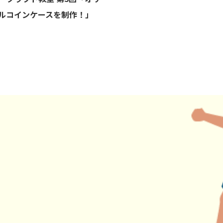
ルコインケースを制作！」