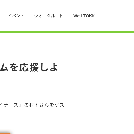
イベント
ウオークルート
Well TOKK
ムを応援しよ
ライナーズ」の村下さんをゲス