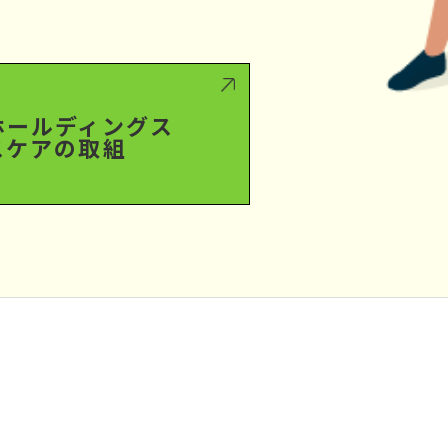
ホールディングス
スケアの取組