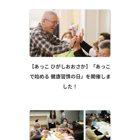
【あっこ ひがしおおさか】「あっこ
で始める 健康習慣の日」を開催しま
した！