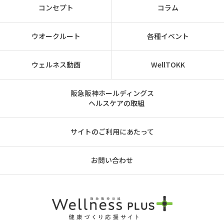
コンセプト
コラム
ウオークルート
各種イベント
ウェルネス動画
WellTOKK
阪急阪神ホールディングス
ヘルスケアの取組
サイトのご利用にあたって
お問い合わせ