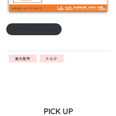
PDFデータはこちら
東大阪市
トルク
PICK UP