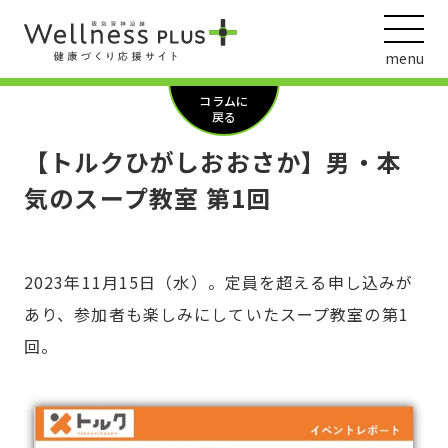
menu
コラムに
戻る
【トルクひがしおおさか】男・本
ウェルネス動画
気のスープ教室 第1回
2023年11月15日（水）。定員を超える申し込みが
阪急阪神ホールディングス
ヘルスケアの取組
あり、参加者も楽しみにしていたスープ教室の第1
回。