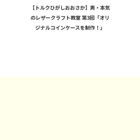
【トルクひがしおおさか】男・本気
のレザークラフト教室 第3回「オリ
ジナルコインケースを制作！」