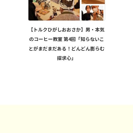
【トルクひがしおおさか】男・本気
のコーヒー教室 第4回「知らないこ
とがまだまだある！どんどん膨らむ
探求心」