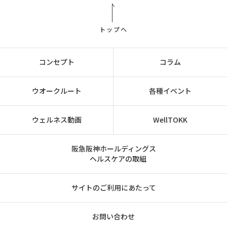
トップへ
コンセプト
コラム
ウオークルート
各種イベント
ウェルネス動画
WellTOKK
阪急阪神ホールディングス
ヘルスケアの取組
サイトのご利用にあたって
お問い合わせ