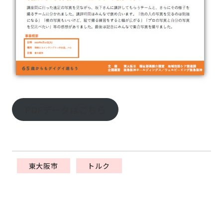
PDFデータはこちら
東大阪市
トルク