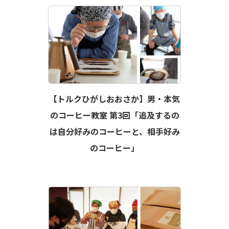
【トルクひがしおおさか】男・本気
のコーヒー教室 第3回「追及するの
は自分好みのコーヒーと、相手好み
のコーヒー」