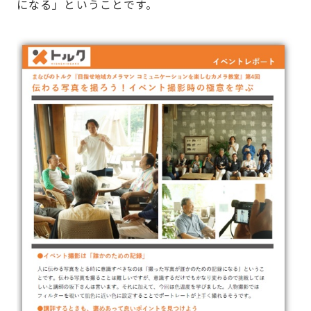
になる」ということです。