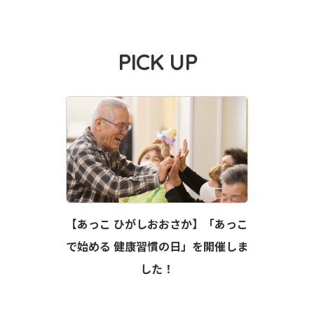
PICK UP
【あっこ ひがしおおさか】「あっこ
で始める 健康習慣の日」を開催しま
した！