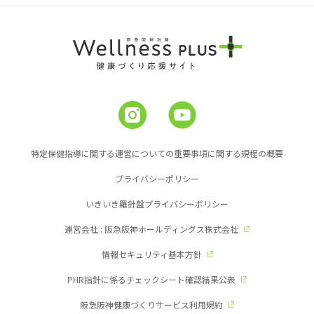
特定保健指導に関する運営についての重要事項に関する規程の概要
プライバシーポリシー
いきいき羅針盤プライバシーポリシー
運営会社 : 阪急阪神ホールディングス株式会社
情報セキュリティ基本方針
PHR指針に係るチェックシート確認結果公表
阪急阪神健康づくりサービス利用規約