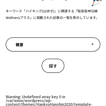
キーワード「
ハイキング(山歩き)
」に関連する『阪急阪神沿線
Wellnessプラス』に掲載された記事の一覧を表示しています。
Warning
: Undefined array key 0 in
/var/www/wordpress/wp-
content/themes/HankyuHanshin2020/template-