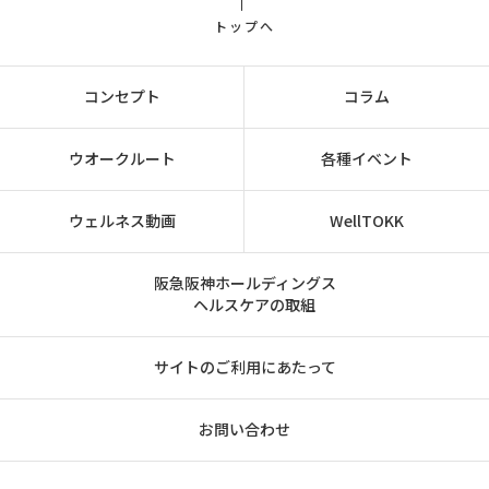
トップへ
コンセプト
コラム
ウオークルート
各種イベント
ウェルネス動画
WellTOKK
阪急阪神ホールディングス
ヘルスケアの取組
サイトのご利用にあたって
お問い合わせ