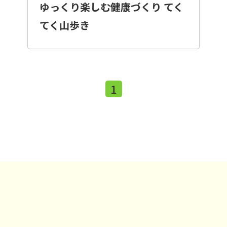
ゆっくり楽しむ健康づくり てく
てく山歩き
1