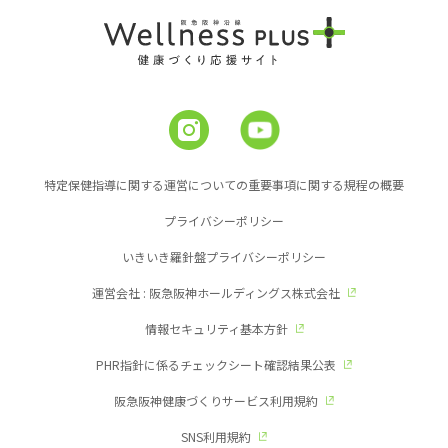
特定保健指導に関する運営についての重要事項に関する規程の概要
プライバシーポリシー
いきいき羅針盤プライバシーポリシー
運営会社 : 阪急阪神ホールディングス株式会社
情報セキュリティ基本方針
PHR指針に係るチェックシート確認結果公表
阪急阪神健康づくりサービス利用規約
SNS利用規約