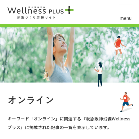
menu
ウェルネス動画
阪急阪神ホールディングス
ヘルスケアの取組
オンライン
キーワード「
オンライン
」に関連する『阪急阪神沿線Wellness
プラス』に掲載された記事の一覧を表示しています。