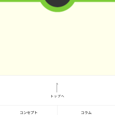
トップへ
コンセプト
コラム