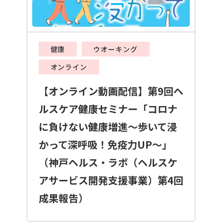
健康
ウオーキング
オンライン
【オンライン動画配信】第9回ヘ
ルスケア健康セミナー「コロナ
に負けない健康増進～歩いて浸
かって深呼吸！免疫力UP～」
（神戸ヘルス・ラボ（ヘルスケ
アサービス開発支援事業）第4回
成果報告）