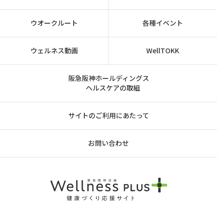
ウオークルート
各種イベント
ウェルネス動画
WellTOKK
阪急阪神ホールディングス
ヘルスケアの取組
サイトのご利用にあたって
お問い合わせ