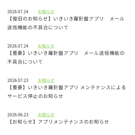
2026.07.24
お知らせ
【復旧のお知らせ】いきいき羅針盤アプリ メール
送信機能の不具合について
2026.07.24
お知らせ
【重要】いきいき羅針盤アプリ メール送信機能の
不具合について
2026.07.23
お知らせ
【重要】いきいき羅針盤アプリ メンテナンスによる
サービス停止のお知らせ
2026.06.23
お知らせ
【お知らせ】アプリメンテナンスのお知らせ