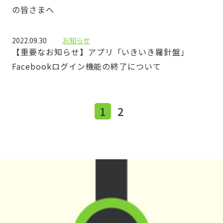
の皆さまへ
2022.09.30
お知らせ
【重要なお知らせ】アプリ「いきいき羅針盤」
Facebookログイン機能の終了について
1
2