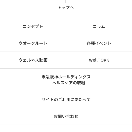
トップへ
コンセプト
コラム
ウオークルート
各種イベント
ウェルネス動画
WellTOKK
阪急阪神ホールディングス
ヘルスケアの取組
サイトのご利用にあたって
お問い合わせ