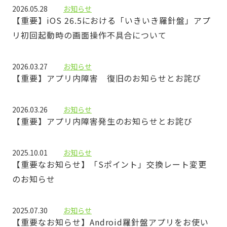
2026.05.28
お知らせ
【重要】iOS 26.5における「いきいき羅針盤」アプ
リ初回起動時の画面操作不具合について
2026.03.27
お知らせ
【重要】アプリ内障害 復旧のお知らせとお詫び
2026.03.26
お知らせ
【重要】アプリ内障害発生のお知らせとお詫び
2025.10.01
お知らせ
【重要なお知らせ】「Sポイント」交換レート変更
のお知らせ
2025.07.30
お知らせ
【重要なお知らせ】Android羅針盤アプリをお使い