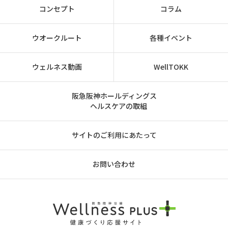
コンセプト
コラム
ウオークルート
各種イベント
ウェルネス動画
WellTOKK
阪急阪神ホールディングス
ヘルスケアの取組
サイトのご利用にあたって
お問い合わせ