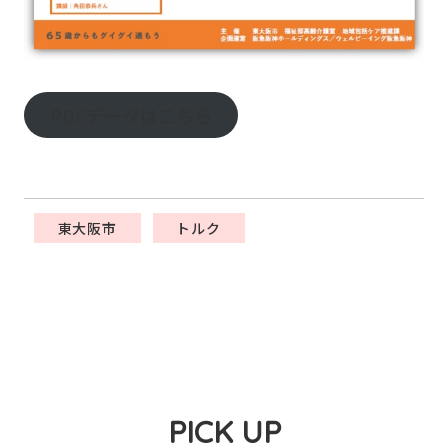
PDFデータはこちら
東大阪市
トルク
PICK UP