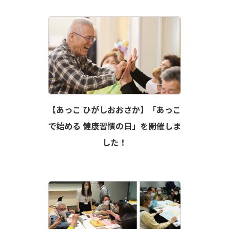
【あっこ ひがしおおさか】「あっこ
で始める 健康習慣の日」を開催しま
した！