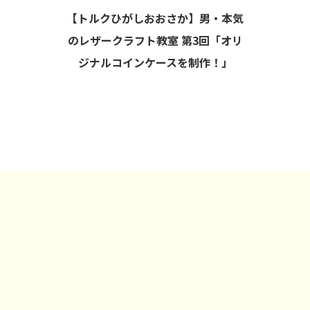
【トルクひがしおおさか】男・本気
のレザークラフト教室 第3回「オリ
ジナルコインケースを制作！」