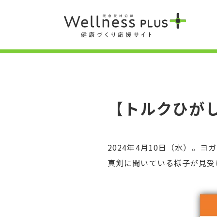
【トルクひがし
2024年4月10日（水）。
真剣に聞いている様子が見受