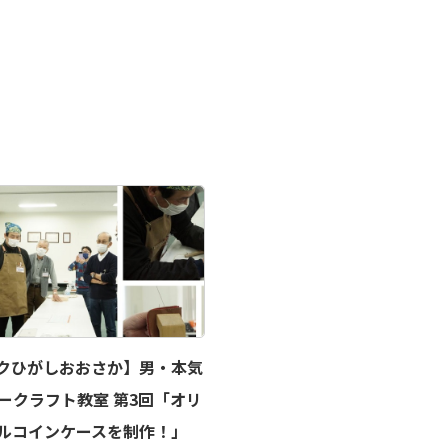
クひがしおおさか】男・本気
ークラフト教室 第3回「オリ
ルコインケースを制作！」