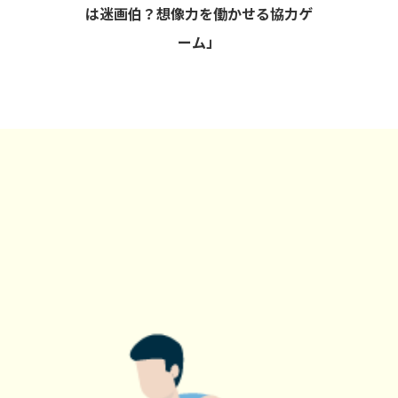
は迷画伯？想像力を働かせる協力ゲ
ーム」