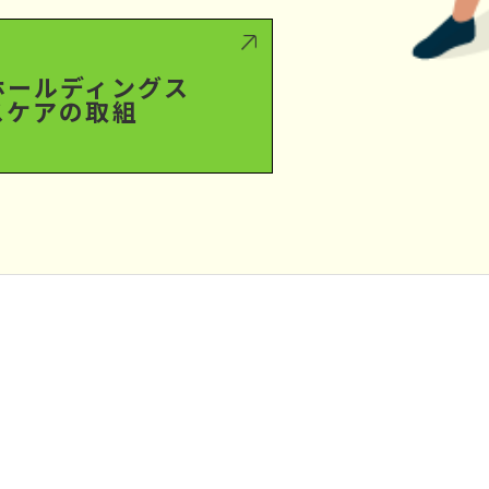
ホールディングス
スケアの取組