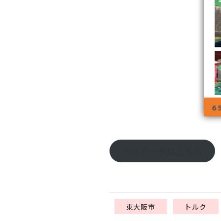
PDFデータはこちら
東大阪市
トルク