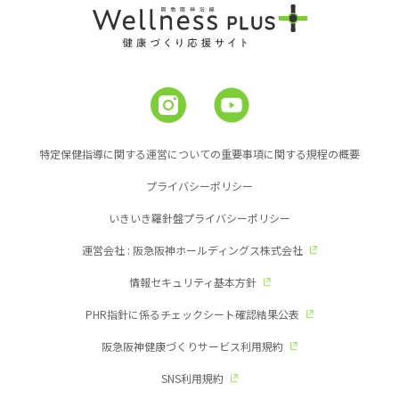
特定保健指導に関する運営についての重要事項に関する規程の概要
プライバシーポリシー
いきいき羅針盤プライバシーポリシー
運営会社 : 阪急阪神ホールディングス株式会社
情報セキュリティ基本方針
PHR指針に係るチェックシート確認結果公表
阪急阪神健康づくりサービス利用規約
SNS利用規約