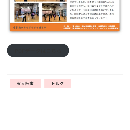
PDFデータはこちら
東大阪市
トルク