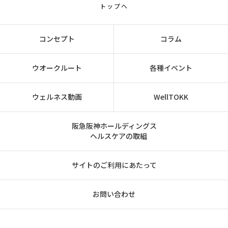
トップへ
コンセプト
コラム
ウオークルート
各種イベント
ウェルネス動画
WellTOKK
阪急阪神ホールディングス
ヘルスケアの取組
サイトのご利用にあたって
お問い合わせ