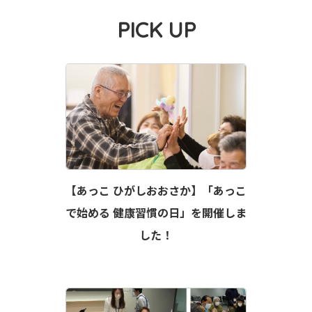
PICK UP
【あっこ ひがしおおさか】「あっこ
で始める 健康習慣の日」を開催しま
した！