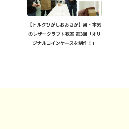
【トルクひがしおおさか】男・本気
のレザークラフト教室 第3回「オリ
ジナルコインケースを制作！」