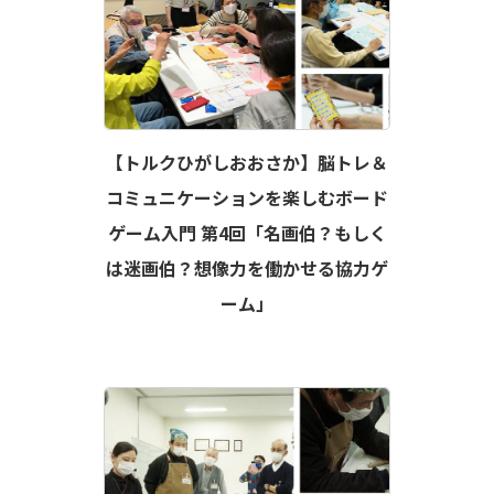
【トルクひがしおおさか】脳トレ＆
コミュニケーションを楽しむボード
ゲーム入門 第4回「名画伯？もしく
は迷画伯？想像力を働かせる協力ゲ
ーム」