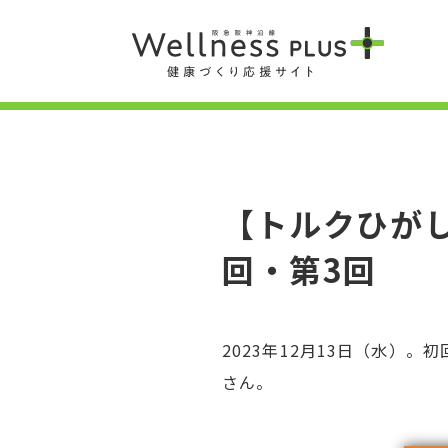
【トルクひがし
回・第3回
2023年12月13日（水）
さん。