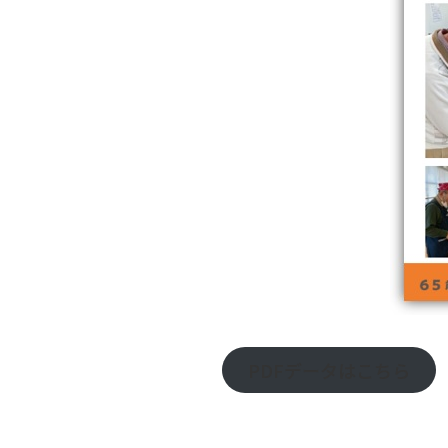
PDFデータはこちら