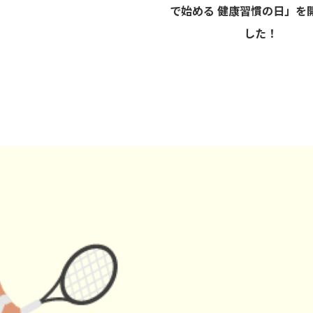
で始める 健康習慣の日」を
した！