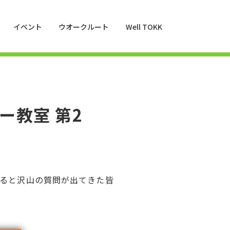
イベント
ウオークルート
Well TOKK
ー教室 第2
みると沢山の質問が出てきた皆