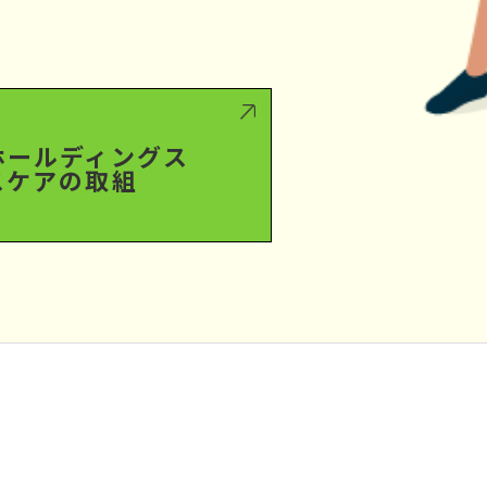
ホールディングス
スケアの取組