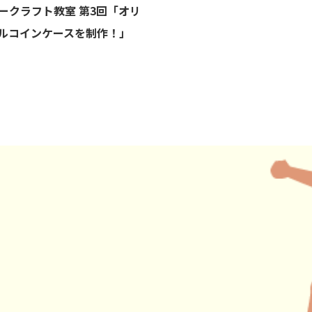
ークラフト教室 第3回「オリ
ルコインケースを制作！」