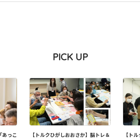
PICK UP
「あっこ
【トルクひがしおおさか】脳トレ＆
【トル