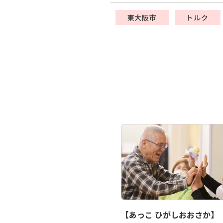
東大阪市
トルク
【あっこ ひがしおおさか】