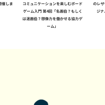
開催しま
コミュニケーションを楽しむボード
のレザ
ゲーム入門 第4回「名画伯？もしく
ジナ
は迷画伯？想像力を働かせる協力ゲ
ーム」