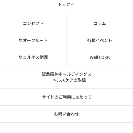
トップへ
コンセプト
コラム
ウオークルート
各種イベント
ウェルネス動画
WellTOKK
阪急阪神ホールディングス
ヘルスケアの取組
サイトのご利用にあたって
お問い合わせ