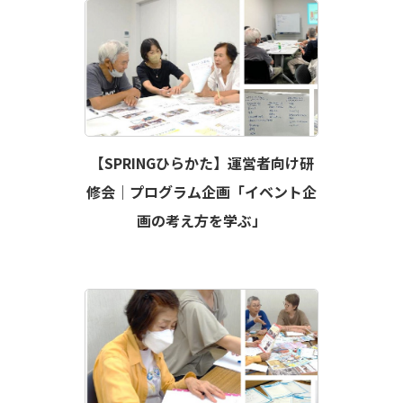
【SPRINGひらかた】運営者向け研
修会｜プログラム企画「イベント企
画の考え方を学ぶ」