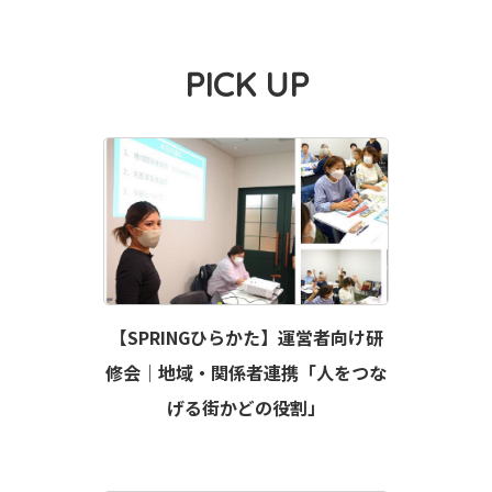
PICK UP
【SPRINGひらかた】運営者向け研
修会｜地域・関係者連携「人をつな
げる街かどの役割」