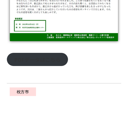
PDFデータはこちら
枚方市