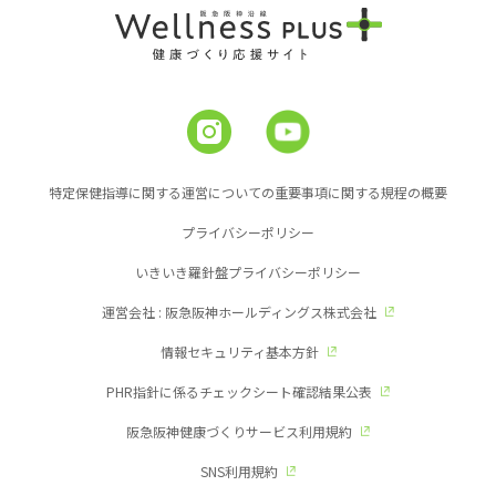
特定保健指導に関する運営についての重要事項に関する規程の概要
プライバシーポリシー
いきいき羅針盤プライバシーポリシー
運営会社 : 阪急阪神ホールディングス株式会社
情報セキュリティ基本方針
PHR指針に係るチェックシート確認結果公表
阪急阪神健康づくりサービス利用規約
SNS利用規約