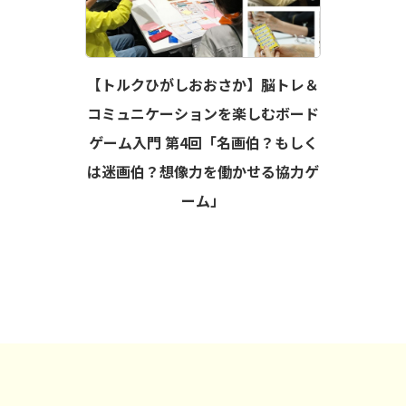
【トルクひがしおおさか】脳トレ＆
コミュニケーションを楽しむボード
ゲーム入門 第4回「名画伯？もしく
は迷画伯？想像力を働かせる協力ゲ
ーム」