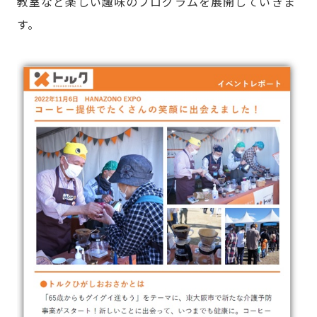
教室など楽しい趣味のプログラムを展開していきま
す。