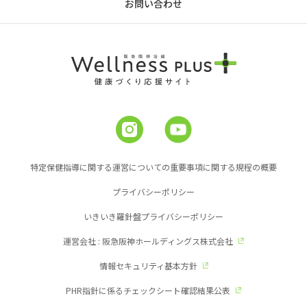
お問い合わせ
特定保健指導に関する運営についての重要事項に関する規程の概要
プライバシーポリシー
いきいき羅針盤プライバシーポリシー
運営会社 : 阪急阪神ホールディングス株式会社
情報セキュリティ基本方針
PHR指針に係るチェックシート確認結果公表