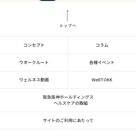
トップへ
コンセプト
コラム
ウオークルート
各種イベント
ウェルネス動画
WellTOKK
阪急阪神ホールディングス
ヘルスケアの取組
サイトのご利用にあたって