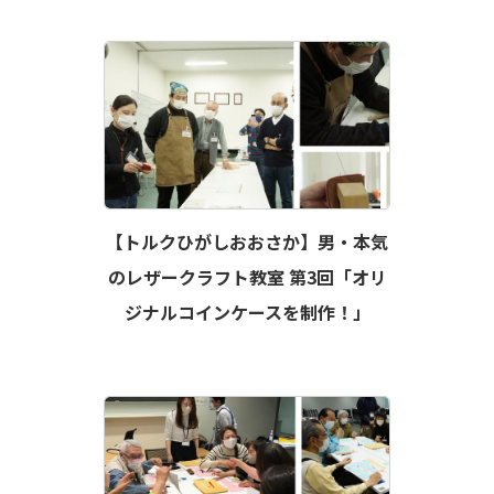
【トルクひがしおおさか】男・本気
のレザークラフト教室 第3回「オリ
ジナルコインケースを制作！」