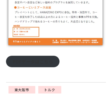
PDFデータはこちら
東大阪市
トルク