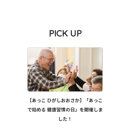
PICK UP
【あっこ ひがしおおさか】「あっこ
で始める 健康習慣の日」を開催しま
した！