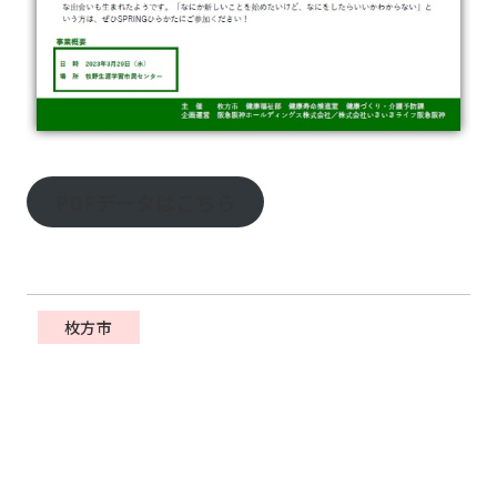
PDFデータはこちら
枚方市