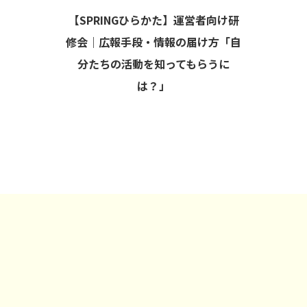
【SPRINGひらかた】運営者向け研
修会｜広報手段・情報の届け方「自
分たちの活動を知ってもらうに
は？」