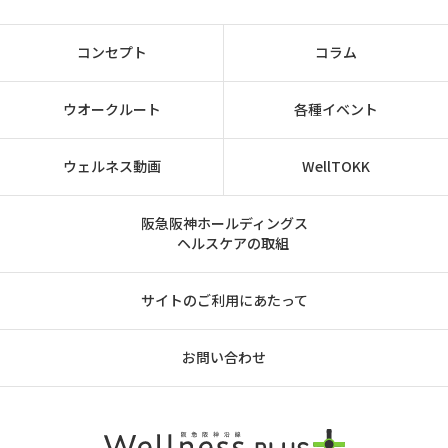
コンセプト
コラム
ウオークルート
各種イベント
ウェルネス動画
WellTOKK
阪急阪神ホールディングス
ヘルスケアの取組
サイトのご利用にあたって
お問い合わせ