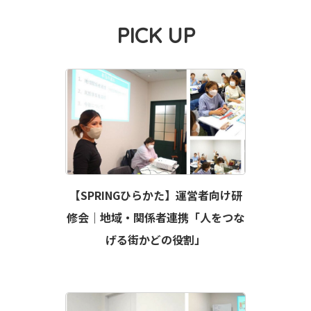
PICK UP
【SPRINGひらかた】運営者向け研
修会｜地域・関係者連携「人をつな
げる街かどの役割」