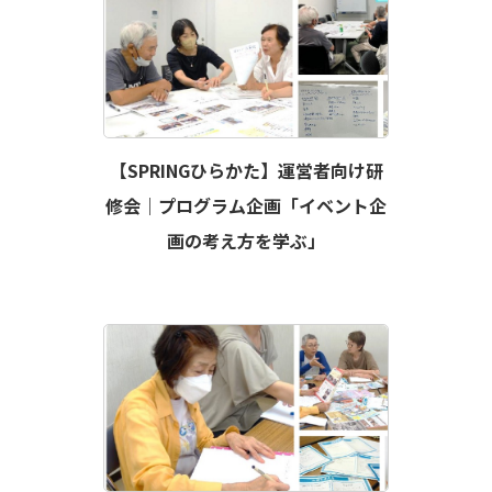
【SPRINGひらかた】運営者向け研
修会｜プログラム企画「イベント企
画の考え方を学ぶ」